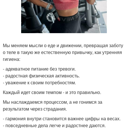
Мы меняем мысли о еде и движении, превращая заботу
о теле в такую же естественную привычку, как утренняя
гигиена:
- адекватное питание без тревоги.
- радостная физическая активность.
- уважение к своим потребностям.
Каждый идет своим темпом - и это правильно.
Мы наслаждаемся процессом, а не гонимся за
результатом через страдания.
- гармония внутри становится важнее цифры на весах.
- повседневные дела легче и радостнее даются.