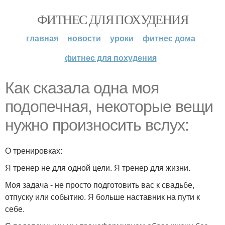
ФИТНЕС ДЛЯ ПОХУДЕНИЯ
главная
новости
уроки
фитнес дома
фитнес для похудения
Как сказала одна моя
подопечная, некоторые вещи
нужно произносить вслух:
О тренировках:
Я тренер не для одной цели. Я тренер для жизни.
Моя задача - не просто подготовить вас к свадьбе,
отпуску или событию. Я больше наставник на пути к
себе.