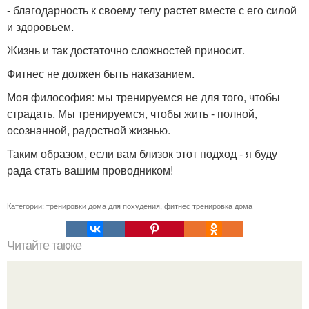
- благодарность к своему телу растет вместе с его силой
и здоровьем.
Жизнь и так достаточно сложностей приносит.
Фитнес не должен быть наказанием.
Моя философия: мы тренируемся не для того, чтобы
страдать. Мы тренируемся, чтобы жить - полной,
осознанной, радостной жизнью.
Таким образом, если вам близок этот подход - я буду
рада стать вашим проводником!
Категории:
тренировки дома для похудения
,
фитнес тренировка дома
Читайте также