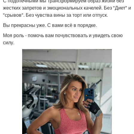
С подопечными мы трансформируем образ жизни без
жестких запретов и эмоциональных качелей. Без "Диет" и
"срывов". Без чувства вины за торт или отпуск.
Вы прекрасны уже. С вами всё в порядке.
Моя роль - помочь вам почувствовать и увидеть свою
силу.