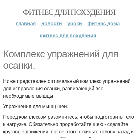
ФИТНЕС ДЛЯ ПОХУДЕНИЯ
главная
новости
уроки
фитнес дома
фитнес для похудения
Комплекс упражнений для
осанки.
Ниже представлен оптимальный комплекс упражнений
для исправления осанки, развивающий все
необходимые мышцы.
Упражнения для мышц шеи.
Перед комплексом разомнитесь, чтобы подготовить тело
к нагрузке. Обязательно проработайте шею - сделайте
круговые движения, после этого откиньте голову назад и