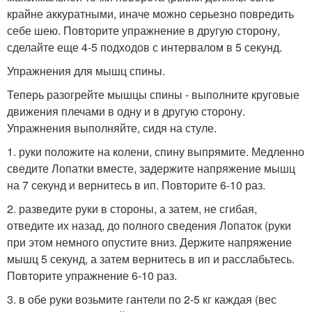
крайне аккуратными, иначе можно серьезно повредить
себе шею. Повторите упражнение в другую сторону,
сделайте еще 4-5 подходов с интервалом в 5 секунд.
Упражнения для мышц спины.
Теперь разогрейте мышцы спины - выполните круговые
движения плечами в одну и в другую сторону.
Упражнения выполняйте, сидя на стуле.
1. руки положите на колени, спину выпрямите. Медленно
сведите Лопатки вместе, задержите напряжение мышц
на 7 секунд и вернитесь в ип. Повторите 6-10 раз.
2. разведите руки в стороны, а затем, не сгибая,
отведите их назад, до полного сведения Лопаток (руки
при этом немного опустите вниз. Держите напряжение
мышц 5 секунд, а затем вернитесь в ип и расслабьтесь.
Повторите упражнение 6-10 раз.
3. в обе руки возьмите гантели по 2-5 кг каждая (вес