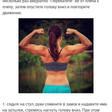
несколько раз аккуратно "Перекатите" ее от плеча к
плечу, затем опустите голову вниз и повторите
движение.
1. сядьте на стул, руки сомкните в замок и надавите ими
на затылок, стремясь нагнуть голову вниз. При этом