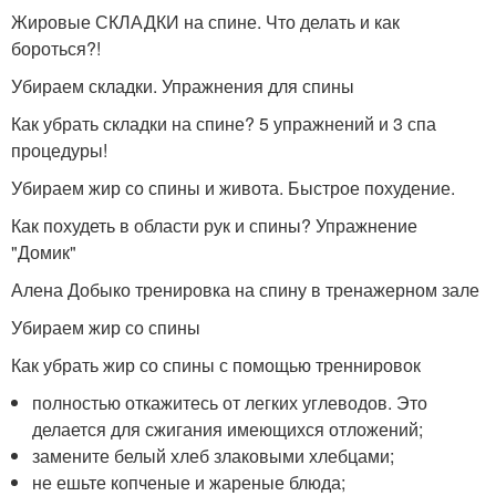
Жировые СКЛАДКИ на спине. Что делать и как
бороться?!
Убираем складки. Упражнения для спины
Как убрать складки на спине? 5 упражнений и 3 спа
процедуры!
Убираем жир со спины и живота. Быстрое похудение.
Как похудеть в области рук и спины? Упражнение
"Домик"
Алена Добыко тренировка на спину в тренажерном зале
Убираем жир со спины
Как убрать жир со спины с помощью треннировок
полностью откажитесь от легких углеводов. Это
делается для сжигания имеющихся отложений;
замените белый хлеб злаковыми хлебцами;
не ешьте копченые и жареные блюда;