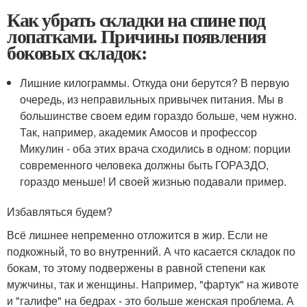
Как убрать складки на спине под
лопатками. Причины появления
боковых складок:
Лишние килограммы. Откуда они берутся? В первую
очередь, из неправильных привычек питания. Мы в
большинстве своем едим гораздо больше, чем нужно.
Так, например, академик Амосов и профессор
Микулин - оба этих врача сходились в одном: порции
современного человека должны быть ГОРАЗДО,
гораздо меньше! И своей жизнью подавали пример.
Избавляться будем?
Всё лишнее непременно отложится в жир. Если не
подкожный, то во внутренний. А что касается складок по
бокам, то этому подвержены в равной степени как
мужчины, так и женщины. Например, "фартук" на животе
и "галифе" на бедрах - это больше женская проблема. А