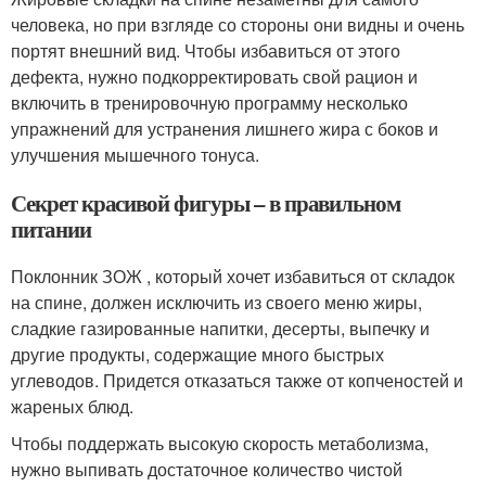
человека, но при взгляде со стороны они видны и очень
портят внешний вид. Чтобы избавиться от этого
дефекта, нужно подкорректировать свой рацион и
включить в тренировочную программу несколько
упражнений для устранения лишнего жира с боков и
улучшения мышечного тонуса.
Секрет красивой фигуры – в правильном
питании
Поклонник ЗОЖ , который хочет избавиться от складок
на спине, должен исключить из своего меню жиры,
сладкие газированные напитки, десерты, выпечку и
другие продукты, содержащие много быстрых
углеводов. Придется отказаться также от копченостей и
жареных блюд.
Чтобы поддержать высокую скорость метаболизма,
нужно выпивать достаточное количество чистой