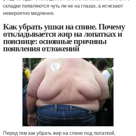
складки появляются чуть ли не на глазах, а исчезают
невероятно медленно.
Как убрать ушки на спине. Почему
откладывается жир на лопатках и
пояснице: основные причины
появления отложений
Перед тем как убрать жир на спине под лопаткой,