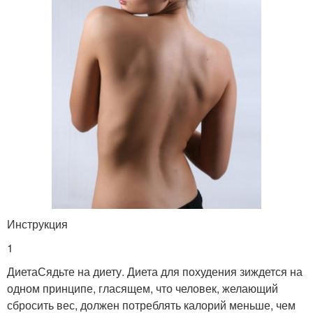
Инструкция
1
ДиетаСядьте на диету. Диета для похудения зиждется на
одном принципе, гласящем, что человек, желающий
сбросить вес, должен потреблять калорий меньше, чем