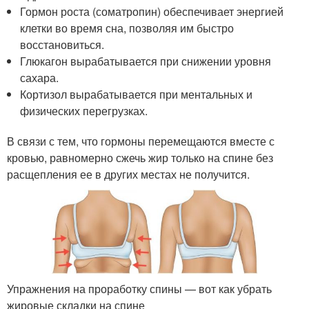
Гормон роста (соматропин) обеспечивает энергией
клетки во время сна, позволяя им быстро
восстановиться.
Глюкагон вырабатывается при снижении уровня
сахара.
Кортизол вырабатывается при ментальных и
физических перегрузках.
В связи с тем, что гормоны перемещаются вместе с
кровью, равномерно сжечь жир только на спине без
расщепления ее в других местах не получится.
Упражнения на проработку спины — вот как убрать
жировые складки на спине