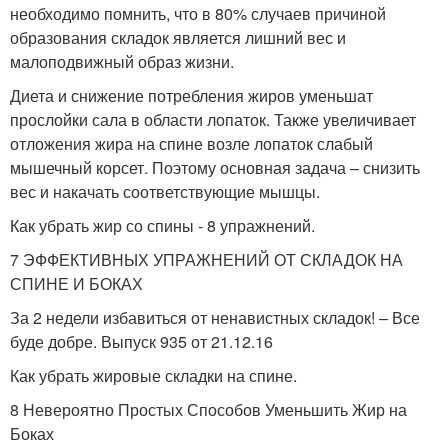
необходимо помнить, что в 80% случаев причиной
образования складок является лишний вес и
малоподвижный образ жизни.
Диета и снижение потребления жиров уменьшат
прослойки сала в области лопаток. Также увеличивает
отложения жира на спине возле лопаток слабый
мышечный корсет. Поэтому основная задача – снизить
вес и накачать соответствующие мышцы.
Как убрать жир со спины - 8 упражнений.
7 ЭФФЕКТИВНЫХ УПРАЖНЕНИЙ ОТ СКЛАДОК НА
СПИНЕ И БОКАХ
За 2 недели избавиться от ненавистных складок! – Все
буде добре. Выпуск 935 от 21.12.16
Как убрать жировые складки на спине.
8 Невероятно Простых Способов Уменьшить Жир на
Боках