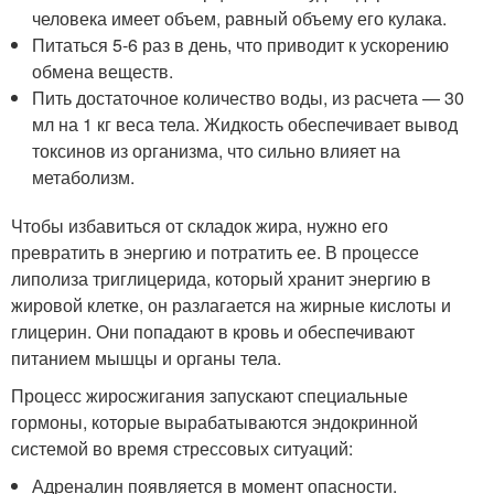
человека имеет объем, равный объему его кулака.
Питаться 5-6 раз в день, что приводит к ускорению
обмена веществ.
Пить достаточное количество воды, из расчета — 30
мл на 1 кг веса тела. Жидкость обеспечивает вывод
токсинов из организма, что сильно влияет на
метаболизм.
Чтобы избавиться от складок жира, нужно его
превратить в энергию и потратить ее. В процессе
липолиза триглицерида, который хранит энергию в
жировой клетке, он разлагается на жирные кислоты и
глицерин. Они попадают в кровь и обеспечивают
питанием мышцы и органы тела.
Процесс жиросжигания запускают специальные
гормоны, которые вырабатываются эндокринной
системой во время стрессовых ситуаций:
Адреналин появляется в момент опасности.