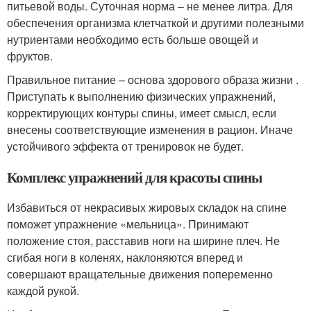
питьевой воды. Суточная норма – не менее литра. Для
обеспечения организма клетчаткой и другими полезными
нутриентами необходимо есть больше овощей и
фруктов.
Правильное питание – основа здорового образа жизни .
Приступать к выполнению физических упражнений,
корректирующих контуры спины, имеет смысл, если
внесены соответствующие изменения в рацион. Иначе
устойчивого эффекта от тренировок не будет.
Комплекс упражнений для красоты спины
Избавиться от некрасивых жировых складок на спине
поможет упражнение «мельница». Принимают
положение стоя, расставив ноги на ширине плеч. Не
сгибая ноги в коленях, наклоняются вперед и
совершают вращательные движения попеременно
каждой рукой.