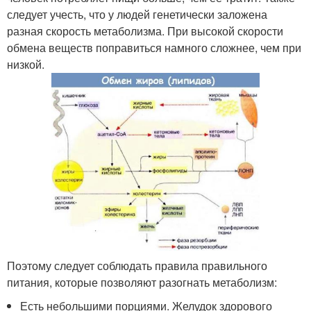
следует учесть, что у людей генетически заложена
разная скорость метаболизма. При высокой скорости
обмена веществ поправиться намного сложнее, чем при
низкой.
Поэтому следует соблюдать правила правильного
питания, которые позволяют разогнать метаболизм:
Есть небольшими порциями. Желудок здорового