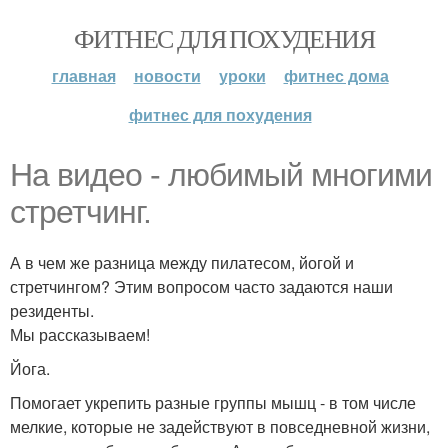
ФИТНЕС ДЛЯ ПОХУДЕНИЯ
главная
новости
уроки
фитнес дома
фитнес для похудения
На видео - любимый многими
стретчинг.
А в чем же разница между пилатесом, йогой и
стретчингом? Этим вопросом часто задаются наши
резиденты.
Мы рассказываем!
Йога.
Помогает укрепить разные группы мышц - в том числе
мелкие, которые не задействуют в повседневной жизни,