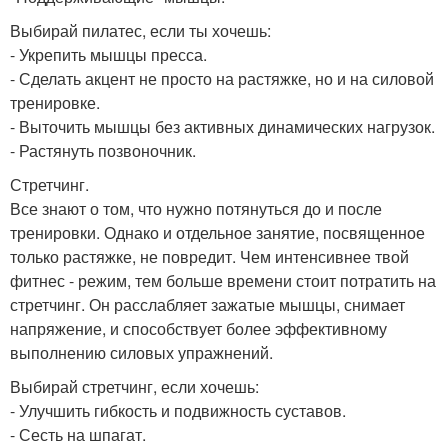
Выбирай пилатес, если ты хочешь:
- Укрепить мышцы пресса.
- Сделать акцент не просто на растяжке, но и на силовой
тренировке.
- Выточить мышцы без активных динамических нагрузок.
- Растянуть позвоночник.
Стретчинг.
Все знают о том, что нужно потянуться до и после
тренировки. Однако и отдельное занятие, посвященное
только растяжке, не повредит. Чем интенсивнее твой
фитнес - режим, тем больше времени стоит потратить на
стретчинг. Он расслабляет зажатые мышцы, снимает
напряжение, и способствует более эффективному
выполнению силовых упражнений.
Выбирай стретчинг, если хочешь:
- Улучшить гибкость и подвижность суставов.
- Сесть на шпагат.