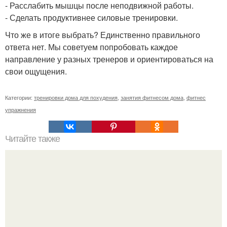
- Расслабить мышцы после неподвижной работы.
- Сделать продуктивнее силовые тренировки.
Что же в итоге выбрать? Единственно правильного
ответа нет. Мы советуем попробовать каждое
направление у разных тренеров и ориентироваться на
свои ощущения.
Категории:
тренировки дома для похудения
,
занятия фитнесом дома
,
фитнес
упражнения
Читайте также