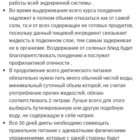
работы всей эндокринной системы .
Во время выдерживания всего курса похудения
надлежит в полном объеме отказаться как от самой
соли, та и от всех содержащих ее готовых продуктов,
поскольку данный пищевой ингредиент связывает
жидкость в подкожном слое, тем самым задерживая
ее в организме. Воздержание от соленых блюд будет
благоприятствовать похудению и послужит
профилактикой отечности .
В продолжение всего диетического питания
обязательно нужно пить много обычной чистой воды,
минимальный суточный объем которой, не считая
употребление прочих жидкостей, обязан
соответствовать 2 литрам. Лучше всего для этого
выбирать бутилированную или другую подобную
воду, не содержащую в себе натрия.
Все 30 дней диеты необходимо совмещать
правильное питание с адекватными физическими
упражнениями, которые с одной стороны будут