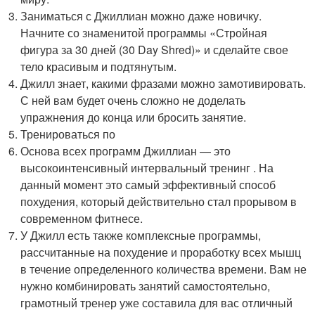
Заниматься с Джиллиан можно даже новичку.
Начните со знаменитой программы «Стройная
фигура за 30 дней (30 Day Shred)» и сделайте свое
тело красивым и подтянутым.
Джилл знает, какими фразами можно замотивировать.
С ней вам будет очень сложно не доделать
упражнения до конца или бросить занятие.
Тренироваться по
Основа всех программ Джиллиан — это
высокоинтенсивный интервальный тренинг . На
данный момент это самый эффективный способ
похудения, который действительно стал прорывом в
современном фитнесе.
У Джилл есть также комплексные программы,
рассчитанные на похудение и проработку всех мышц
в течение определенного количества времени. Вам не
нужно комбинировать занятий самостоятельно,
грамотный тренер уже составила для вас отличный