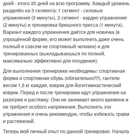
дней - итого 30 дней на всю программу. Каждый уровень
разделён на 3 сегмента: 1 сегмент - силовые
упражнения (3 минуты), 2 сегмент - кардио упражнения
(2 минуты) и тренировка брюшного пресса (1 минута).
Вариант каждого упражнения даётся для новичка (в
упрощённой форме, его может выполнить даже очень
полный и совсем не спортивный человек) и для
тренированных (выкладываешься по полной,
максимально эффективно для похудения).
Для выполнения тренировки необходимы: спортивная
форма и спортивная обувь (обязательно!!!!), гантели
весом 1,5 кг каждая, коврик для йоги/гимнастический
коврик. Перед и после тренировки идут упражнения на
разогрев и растяжку. Они не занимают много времени и
не требуют особого напряжения. Выполнять эти
упражнения я очень рекомендую, чтобы избежать травм
и растяжений.
Теперь мой личный опыт по данной тренировке. Начала