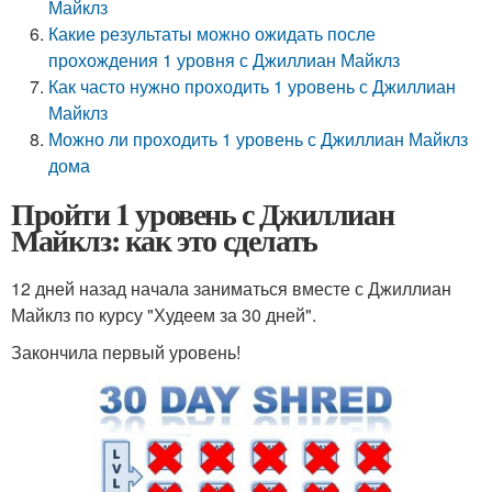
Майклз
Какие результаты можно ожидать после
прохождения 1 уровня с Джиллиан Майклз
Как часто нужно проходить 1 уровень с Джиллиан
Майклз
Можно ли проходить 1 уровень с Джиллиан Майклз
дома
Пройти 1 уровень с Джиллиан
Майклз: как это сделать
12 дней назад начала заниматься вместе с Джиллиан
Майклз по курсу "Худеем за 30 дней".
Закончила первый уровень!