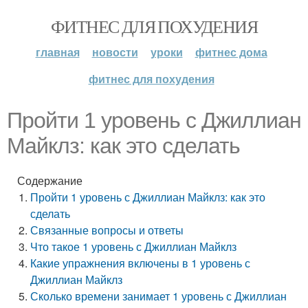
ФИТНЕС ДЛЯ ПОХУДЕНИЯ
главная
новости
уроки
фитнес дома
фитнес для похудения
Пройти 1 уровень с Джиллиан
Майклз: как это сделать
Содержание
Пройти 1 уровень с Джиллиан Майклз: как это
сделать
Связанные вопросы и ответы
Что такое 1 уровень с Джиллиан Майклз
Какие упражнения включены в 1 уровень с
Джиллиан Майклз
Сколько времени занимает 1 уровень с Джиллиан