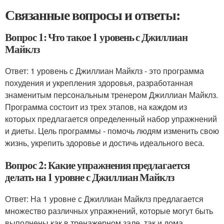
Связанные вопросы и ответы:
Вопрос 1: Что такое 1 уровень с Джиллиан
Майклз
Ответ: 1 уровень с Джиллиан Майклз - это программа
похудения и укрепления здоровья, разработанная
знаменитым персональным тренером Джиллиан Майклз.
Программа состоит из трех этапов, на каждом из
которых предлагается определенный набор упражнений
и диеты. Цель программы - помочь людям изменить свою
жизнь, укрепить здоровье и достичь идеального веса.
Вопрос 2: Какие упражнения предлагается
делать на 1 уровне с Джиллиан Майклз
Ответ: На 1 уровне с Джиллиан Майклз предлагается
множество различных упражнений, которые могут быть
выполнены как в тренажерном зале, так и дома.