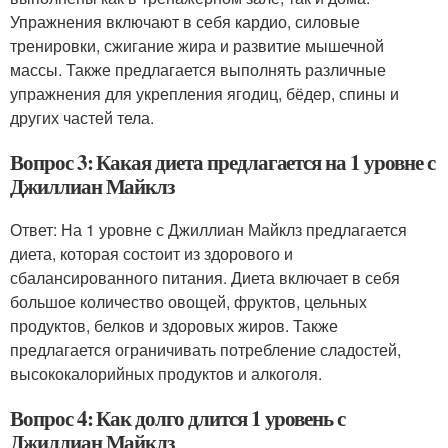
Упражнения включают в себя кардио, силовые
тренировки, сжигание жира и развитие мышечной
массы. Также предлагается выполнять различные
упражнения для укрепления ягодиц, бёдер, спины и
других частей тела.
Вопрос 3: Какая диета предлагается на 1 уровне с
Джиллиан Майклз
Ответ: На 1 уровне с Джиллиан Майклз предлагается
диета, которая состоит из здорового и
сбалансированного питания. Диета включает в себя
большое количество овощей, фруктов, цельных
продуктов, белков и здоровых жиров. Также
предлагается ограничивать потребление сладостей,
высококалорийных продуктов и алкоголя.
Вопрос 4: Как долго длится 1 уровень с
Джиллиан Майклз