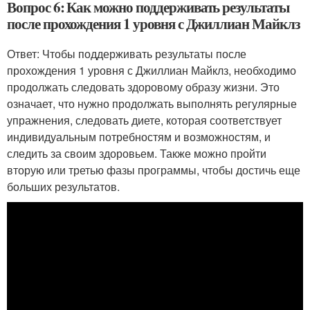
Вопрос 6: Как можно поддерживать результаты
после прохождения 1 уровня с Джиллиан Майклз
Ответ: Чтобы поддерживать результаты после
прохождения 1 уровня с Джиллиан Майклз, необходимо
продолжать следовать здоровому образу жизни. Это
означает, что нужно продолжать выполнять регулярные
упражнения, следовать диете, которая соответствует
индивидуальным потребностям и возможностям, и
следить за своим здоровьем. Также можно пройти
вторую или третью фазы программы, чтобы достичь еще
больших результатов.