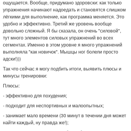
ощущается. Вообще, придумано здоровски: как только
упражнения начинают надоедать и становятся слишком
лёгкими для выполнение, как программа меняется. Это
удобно и эффективно. Третий же уровень вообще
довольно сложный. Я бы сказала, он очень "силовой",
тут много элементов силовых упражнений во всех
сегментах. Именно в этом уровне я много упражнений
выполняла "как новичок". Мышцы ног болели просто
адски!)))
Так что сейчас я могу подбить итоги, выявить плюсы и
минусы тренировки:
Плюсы:
- эффективно для похудения;
- подходит для неспортивных и малоопытных;
- занимает мало времени (30 минут в течении дня может
найти каждый, ну правда же!);