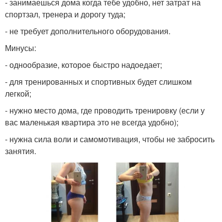
- занимаешься дома когда тебе удобно, нет затрат на
спортзал, тренера и дорогу туда;
- не требует дополнительного оборудования.
Минусы:
- однообразие, которое быстро надоедает;
- для тренированных и спортивных будет слишком
легкой;
- нужно место дома, где проводить тренировку (если у
вас маленькая квартира это не всегда удобно);
- нужна сила воли и самомотивация, чтобы не забросить
занятия.