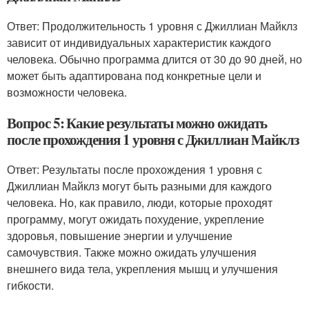
Ответ: Продолжительность 1 уровня с Джиллиан Майклз
зависит от индивидуальных характеристик каждого
человека. Обычно программа длится от 30 до 90 дней, но
может быть адаптирована под конкретные цели и
возможности человека.
Вопрос 5: Какие результаты можно ожидать
после прохождения 1 уровня с Джиллиан Майклз
Ответ: Результаты после прохождения 1 уровня с
Джиллиан Майклз могут быть разными для каждого
человека. Но, как правило, люди, которые проходят
программу, могут ожидать похудение, укрепление
здоровья, повышение энергии и улучшение
самочувствия. Также можно ожидать улучшения
внешнего вида тела, укрепления мышц и улучшения
гибкости.