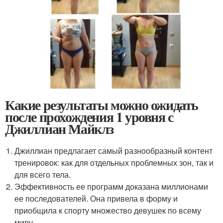
Какие результаты можно ожидать
после прохождения 1 уровня с
Джиллиан Майклз
Джиллиан предлагает самый разнообразный контент
тренировок: как для отдельных проблемных зон, так и
для всего тела.
Эффективность ее программ доказана миллионами
ее последователей. Она привела в форму и
приобщила к спорту множество девушек по всему
миру.