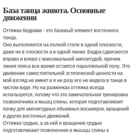
База танца живота. Основные
движения
Оттяжка бедрами - это базовый элемент восточного
танца.
Оно выполняется на полной стопе в одной плоскости,
даже не в плоскости а в одной линии. Бедра сдвигаются
вправо и влево с максимальной амплитудой, причем
линия пояса все время остается параллельной полу. Это
движение самостоятельной эстетической ценности на
мой взгляд не имеет и я ни разу его не видела в танце в
чистом виде. Но на разминках оттяжка всегда
используется, потому что это замечательная тренировка
позвоночника и мышц спины, которая подготавливает
почву для амплитудных объемных восьмерок, вращений
и других восточных движений.
Оттяжка грудью, а за ней и вращение грудью
подготавливают позвоночник и мышцы спины к