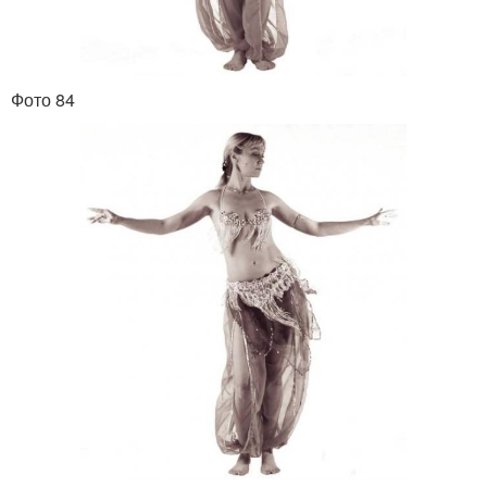
Фото 84