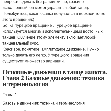
непросто сделать без разминки, но, красиво
исполненный, он может украсить любой танец.
Полюбуйтесь, какая осанка получается в верхней точке
этого вращения:)
Бочка, турецкое вращение . Турецкое вращение
используется многими исполнительницами восточных
танцев. Обучение этому элементу включает любой
танцевальный курс.
Красивое, понятное, амплитудное движение. Нужно
только делать его легко. У турецкого вращения
существует множество вариаций.
Основные движения в танце живота.
Глава 2 Базовые движения: техника
и терминология
Глава 2
Базовые движения: техника и терминология