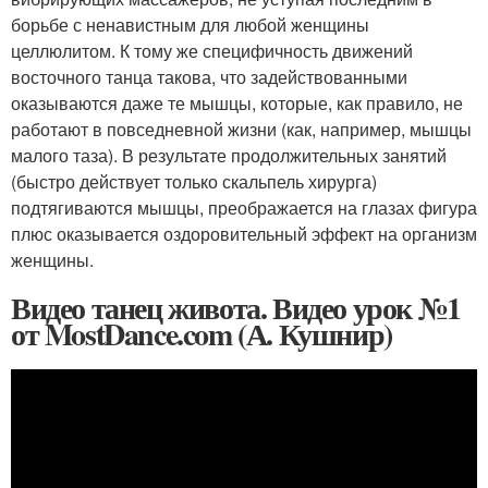
борьбе с ненавистным для любой женщины
целлюлитом. К тому же специфичность движений
восточного танца такова, что задействованными
оказываются даже те мышцы, которые, как правило, не
работают в повседневной жизни (как, например, мышцы
малого таза). В результате продолжительных занятий
(быстро действует только скальпель хирурга)
подтягиваются мышцы, преображается на глазах фигура
плюс оказывается оздоровительный эффект на организм
женщины.
Видео танец живота. Видео урок №1
от MostDance.com (А. Кушнир)