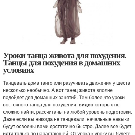
Уроки танца живота для похудения.
Танцы для похудения в домашних
условиях
Танцевать дома танго или разучивать движения у шеста
несколько необычно. А вот танец живота вполне
подойдет для домашних занятий. Тем более,что уроки
восточного танца для похудения,
видео
которых не
сложно найти, рассчитаны на любой уровень подготовки.
Даже если вы никогда не танцевали, начальные навыки
будут освоены вами достаточно быстро. Далее все будет
идти только по нарастающей. От урока к уроку вы будете