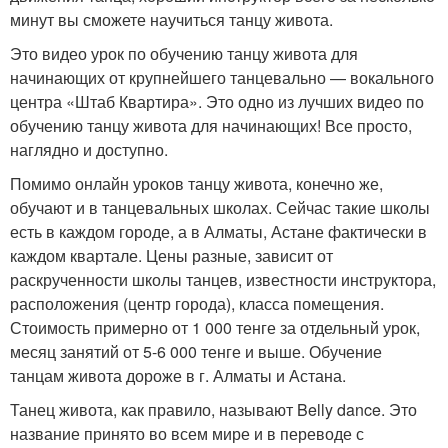
минут вы сможете научиться танцу живота.
Это видео урок по обучению танцу живота для
начинающих от крупнейшего танцевально — вокального
центра «Штаб Квартира». Это одно из лучших видео по
обучению танцу живота для начинающих! Все просто,
наглядно и доступно.
Помимо онлайн уроков танцу живота, конечно же,
обучают и в танцевальных школах. Сейчас такие школы
есть в каждом городе, а в Алматы, Астане фактически в
каждом квартале. Цены разные, зависит от
раскрученности школы танцев, известности инструктора,
расположения (центр города), класса помещения.
Стоимость примерно от 1 000 тенге за отдельный урок,
месяц занятий от 5-6 000 тенге и выше. Обучение
танцам живота дороже в г. Алматы и Астана.
Танец живота, как правило, называют Belly dance. Это
название принято во всем мире и в переводе с