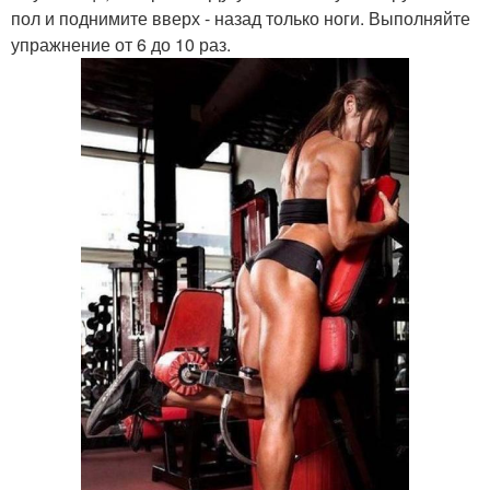
пол и поднимите вверх - назад только ноги. Выполняйте
упражнение от 6 до 10 раз.