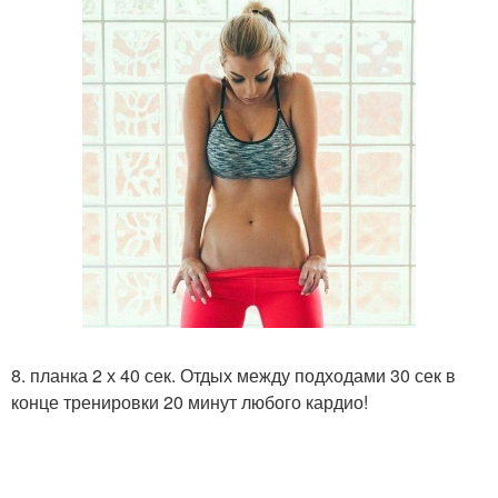
8. планка 2 х 40 сек. Отдых между подходами 30 сек в
конце тренировки 20 минут любого кардио!