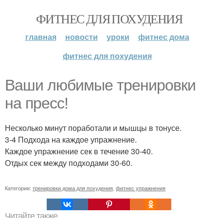
ФИТНЕС ДЛЯ ПОХУДЕНИЯ
главная
новости
уроки
фитнес дома
фитнес для похудения
Ваши любимые тренировки
на пресс!
Несколько минут поработали и мышцы в тонусе.
3-4 Подхода на каждое упражнение.
Каждое упражнение сек в течение 30-40.
Отдых сек между подходами 30-60.
Категории:
тренировки дома для похудения
,
фитнес упражнения
Читайте также