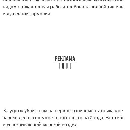
видимо, такая тонкая работа требовала полной тишины
и душевной гармонии.
За угрозу убийством на нервного шиномонтажника уже
завели дело, и он может присесть аж на 2 года. Вот тебе
и успокаивающий морской воздух.