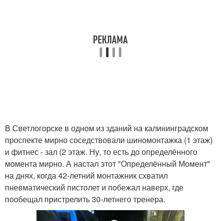
В Светлогорске в одном из зданий на калининградском
проспекте мирно соседствовали шиномонтажка (1 этаж)
и фитнес - зал (2 этаж. Ну, то есть до определённого
момента мирно. А настал этот "Определённый Момент"
на днях, когда 42-летний монтажник схватил
пневматический пистолет и побежал наверх, где
пообещал пристрелить 30-летнего тренера.