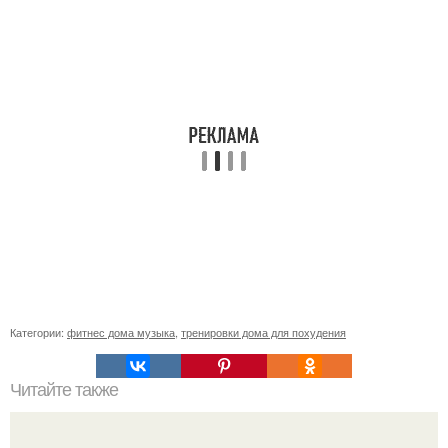
Категории:
фитнес дома музыка
,
тренировки дома для похудения
Читайте также