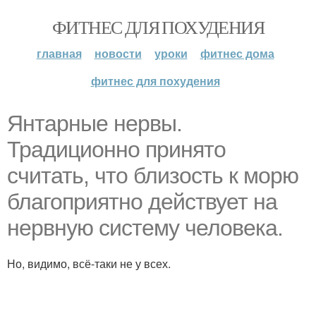
ФИТНЕС ДЛЯ ПОХУДЕНИЯ
главная
новости
уроки
фитнес дома
фитнес для похудения
Янтарные нервы.
Традиционно принято
считать, что близость к морю
благоприятно действует на
нервную систему человека.
Но, видимо, всё-таки не у всех.