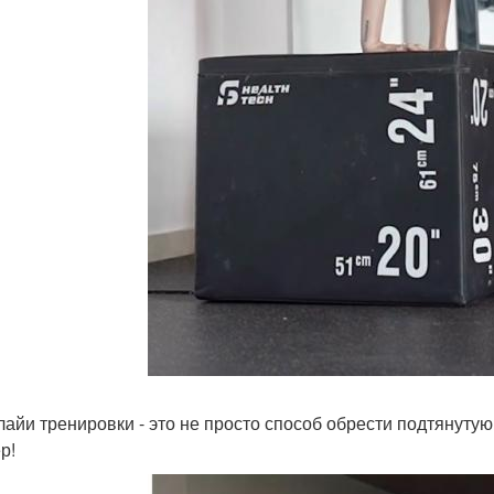
лайи тренировки - это не просто способ обрести подтянутую
р!