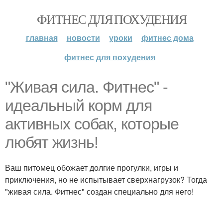
ФИТНЕС ДЛЯ ПОХУДЕНИЯ
главная
новости
уроки
фитнес дома
фитнес для похудения
"Живая сила. Фитнес" -
идеальный корм для
активных собак, которые
любят жизнь!
Ваш питомец обожает долгие прогулки, игры и
приключения, но не испытывает сверхнагрузок? Тогда
"живая сила. Фитнес" создан специально для него!