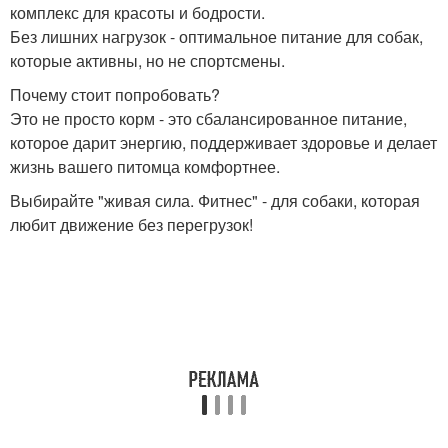
комплекс для красоты и бодрости.
Без лишних нагрузок - оптимальное питание для собак,
которые активны, но не спортсмены.
Почему стоит попробовать?
Это не просто корм - это сбалансированное питание,
которое дарит энергию, поддерживает здоровье и делает
жизнь вашего питомца комфортнее.
Выбирайте "живая сила. Фитнес" - для собаки, которая
любит движение без перегрузок!