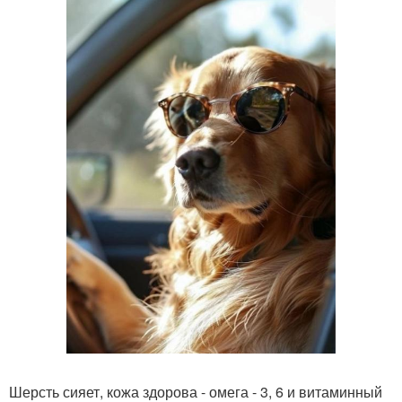
Шерсть сияет, кожа здорова - омега - 3, 6 и витаминный