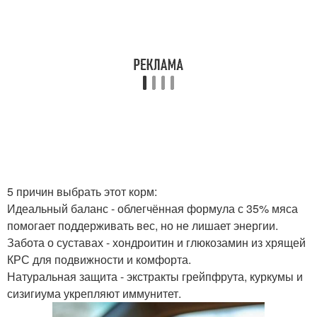
5 причин выбрать этот корм:
Идеальный баланс - облегчённая формула с 35% мяса
помогает поддерживать вес, но не лишает энергии.
Забота о суставах - хондроитин и глюкозамин из хрящей
КРС для подвижности и комфорта.
Натуральная защита - экстракты грейпфрута, куркумы и
сизигиума укрепляют иммунитет.