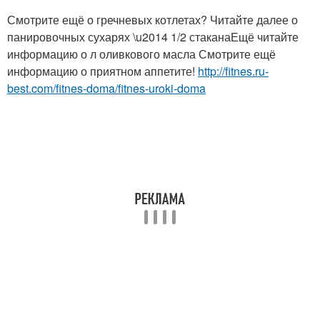
Смотрите ещё о гречневых котлетах? Читайте далее о
панировочных сухарях \u2014 1/2 стаканаЕщё читайте
информацию о л оливкового масла Смотрите ещё
информацию о приятном аппетите!
http://fitnes.ru-
best.com/fitnes-doma/fitnes-uroki-doma