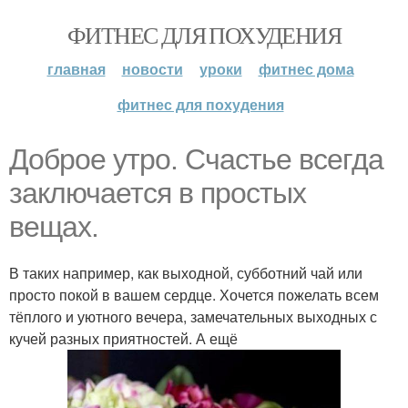
ФИТНЕС ДЛЯ ПОХУДЕНИЯ
главная
новости
уроки
фитнес дома
фитнес для похудения
Доброе утро. Счастье всегда
заключается в простых
вещах.
В таких например, как выходной, субботний чай или
просто покой в вашем сердце. Хочется пожелать всем
тёплого и уютного вечера, замечательных выходных с
кучей разных приятностей. А ещё