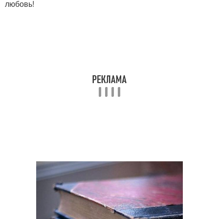
любовь!