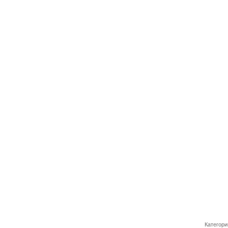
Категори