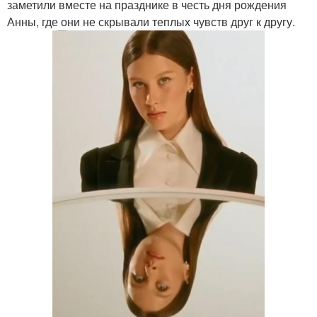
заметили вместе на празднике в честь дня рождения
Анны, где они не скрывали теплых чувств друг к другу.