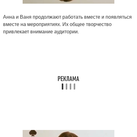
Анна и Ваня продолжают работать вместе и появляться
вместе на мероприятиях. Их общее творчество
привлекает внимание аудитории.