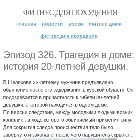
ФИТНЕС ДЛЯ ПОХУДЕНИЯ
главная
новости
уроки
фитнес дома
фитнес для похудения
Эпизод 326. Трагедия в доме:
история 20-летней девушки.
В Шелехове 22-летнему мужчине предъявлено
обвинение после его задержания в курской области. Он
подозревается в причастности к гибели 20-летней
девушки, с которой находился в одном доме.
По версии следствия, между молодыми людьми возник
конфликт, в ходе которого обвиняемый применил силу.
Для сокрытия следов происшествия тело было
завернуто и закопано, после чего нарушитель скрылся.