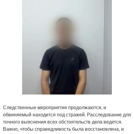
Следственные мероприятия продолжаются, и
обвиняемый находится под стражей. Расследование для
точного выяснения всех обстоятельств дела ведется.
Важно, чтобы справедливость была восстановлена, и