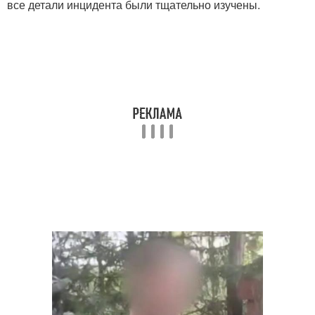
все детали инцидента были тщательно изучены.