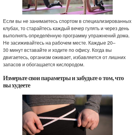
Если вы не занимаетесь спортом в специализированных
клубах, то старайтесь каждый вечер гулять и через день
выполнять определённую программу упражнений дома.
Не засиживайтесь на рабочем месте. Каждые 20–
30 минут вставайте и ходите по офису. Когда вы
двигаетесь, организм оживает, избавляется от лишних
запасов и обогащается кислородом.
Измерьте свои параметры и забудьте о том, что
вы худеете