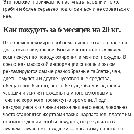
Это поможет новичкам не наступать на одни и те же
грабли и более серьезно подготовиться и не сорваться с
нее.
Как похудеть за 6 месяцев на 20 кг.
В современном мире проблема лишнего веса является
достаточно актуальной. Большинство толстых людей
комплексует по поводу ожирения и мечтает похудеть. В
средствах массовой информации сплошь и рядом
рекламируются самые разнообразные таблетки, чаи,
диеты, амулеты и другие чудотворные средства,
обещающие быстро, легко, без ущерба для здоровья,
усердия и усилия похудеть на много килограмм в
течение короткого промежутка времени. Люди,
находящиеся в отчаянии из-за лишнего веса, довольно
часто становятся жертвами таких шарлатанов, платят им
огромные деньги, чтобы похудеть, но результата в
лучшем случае нет, в худшем — организму наносится