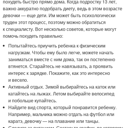
похудеть быстро прямо дома. Когда подростку 13 лет,
важно аккуратно подобрать диету, ведь в этом возрасте
девочки — еще дети. Им может быть психологически
труден этот процесс, поэтому можно обратиться
к специалисту. Вот несколько советов, которые могут
помочь похудеть правильно:
Попытайтесь приучить ребенка к физическим
нагрузкам. Чтобы ему было легче, можете начать
заниматься вместе с ним дома, так он постепенно
втянется. Старайтесь не навязывать, а проявить
интерес к зарядке. Покажите, как это интересно
и весело.
Активный отдых. Зимой выбирайтесь на каток или
катайтесь на лыжах. Летом выбирайте велосипед
и побольше купайтесь.
Найдите вид спорта, который понравится ребенку.
Например, мальчика можно отдать на футбол или
каратэ, девочку — на плавание или танцы.
Следите за питанием. Составьте график, по которому