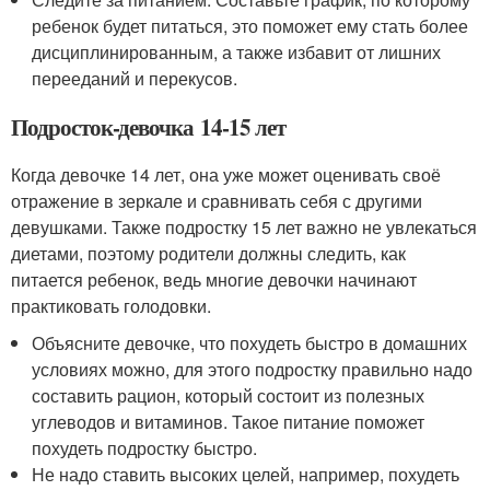
ребенок будет питаться, это поможет ему стать более
дисциплинированным, а также избавит от лишних
перееданий и перекусов.
Подросток-девочка 14-15 лет
Когда девочке 14 лет, она уже может оценивать своё
отражение в зеркале и сравнивать себя с другими
девушками. Также подростку 15 лет важно не увлекаться
диетами, поэтому родители должны следить, как
питается ребенок, ведь многие девочки начинают
практиковать голодовки.
Объясните девочке, что похудеть быстро в домашних
условиях можно, для этого подростку правильно надо
составить рацион, который состоит из полезных
углеводов и витаминов. Такое питание поможет
похудеть подростку быстро.
Не надо ставить высоких целей, например, похудеть