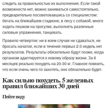
следить за правильностью их выполнения. Если такой
возможности нет, можно заниматься самостоятельно,
предварительно посоветовавшись со специалистом:
бегать на ближайшем стадионе, в лесу с собакой, много
ходить пешком на прогулке, выполнять различные
силовые упражнения, танцевать.
Правило четвертое: ни в коем случае не сдаваться, не
бросать начатое, если в течение первых 2-3 недель нет
результатов. Результаты обязательно будут позже, когда
организм адаптируется к новому образу жизни. За 6
месяцев реально похудеть на 20-30 кг. Главное помнить,
что если очень чего-то захотеть, оно обязательно будет.
Как сильно похудеть. 5 железных
правил ближайших 30 дней
Пейте воду