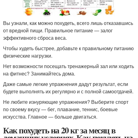
Вы узнали, как можно похудеть, всего лишь отказавшись
от вредной пищи. Правильное питание — залог
эффективного сброса веса.
Чтобы худеть быстрее, добавьте к правильному питанию
физические нагрузки.
Нет возможности посещать тренажерный зал или ходить
на фитнес? Занимайтесь дома.
Даже самые легкие упражнения дадут результат, если
будете выполнять их регулярно и с полной самоотдачей.
Не любите изнуряющие упражнения? Выберите спорт
по своему вкусу — бег, плавание, теннис, боевые
искусства. Главное — больше двигаться.
Как похудеть на 20 кг за месяц в
домашних условиях. Как похудеть на