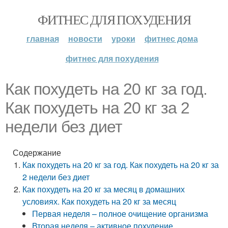
ФИТНЕС ДЛЯ ПОХУДЕНИЯ
главная
новости
уроки
фитнес дома
фитнес для похудения
Как похудеть на 20 кг за год.
Как похудеть на 20 кг за 2
недели без диет
Содержание
Как похудеть на 20 кг за год. Как похудеть на 20 кг за
2 недели без диет
Как похудеть на 20 кг за месяц в домашних
условиях. Как похудеть на 20 кг за месяц
Первая неделя – полное очищение организма
Вторая неделя – активное похудение