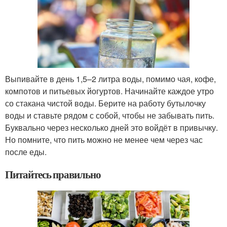
Выпивайте в день 1,5–2 литра воды, помимо чая, кофе,
компотов и питьевых йогуртов. Начинайте каждое утро
со стакана чистой воды. Берите на работу бутылочку
воды и ставьте рядом с собой, чтобы не забывать пить.
Буквально через несколько дней это войдёт в привычку.
Но помните, что пить можно не менее чем через час
после еды.
Питайтесь правильно