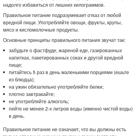
надолго избавиться от лишних килограммов.
Правильное питание подразумевает отказ от любой
вредной пищи. Употребляйте овощи, фрукты, крупы,
мясо и кисломолочные продукты.
Основные принципы правильного питания звучат так:
забудьте о фастфуде, жареной еде, газированных
напитках, пакетированных соках и другой вредной
пище;
питайтесь 5 раз в день маленькими порциями (ешьте
из блюдца);
на ужин обязательно употребляйте белки;
плотно завтракайте;
не употребляйте алкоголь;
пейте не менее 2-х литров воды (именно чистой воды)
в день.
Правильное питание не означает, что вы должны есть