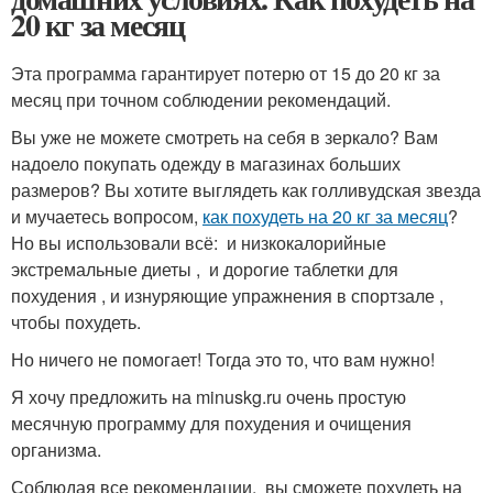
20 кг за месяц
Эта программа гарантирует потерю от 15 до 20 кг за
месяц при точном соблюдении рекомендаций.
Вы уже не можете смотреть на себя в зеркало? Вам
надоело покупать одежду в магазинах больших
размеров? Вы хотите выглядеть как голливудская звезда
и мучаетесь вопросом,
как похудеть на 20 кг за месяц
?
Но вы использовали всё: и низкокалорийные
экстремальные диеты , и дорогие таблетки для
похудения , и изнуряющие упражнения в спортзале ,
чтобы похудеть.
Но ничего не помогает! Тогда это то, что вам нужно!
Я хочу предложить на minuskg.ru очень простую
месячную программу для похудения и очищения
организма.
Соблюдая все рекомендации, вы сможете похудеть на