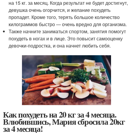
на 15 кг. за месяц. Когда результат не будет достигнут,
девушка очень огорчится, и желание похудеть
пропадет. Кроме того, терять большое количество
килограммов быстро — очень вредно для организма.
Также начните заниматься спортом, занятия помогут
похудеть в ногах и в лице. Это повысит самооценку
девочки-подростка, и она начнет любить себя.
Как похудеть на 20 кг за 4 месяца.
Влюбившись, Мария сбросила 20кг
за 4 месяца!