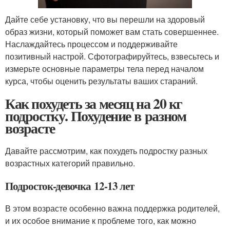
Дайте себе установку, что вы перешли на здоровый
образ жизни, который поможет вам стать совершеннее.
Наслаждайтесь процессом и поддерживайте
позитивный настрой. Сфотографируйтесь, взвесьтесь и
измерьте основные параметры тела перед началом
курса, чтобы оценить результаты ваших стараний.
Как похудеть за месяц на 20 кг
подростку. Похудение в разном
возрасте
Давайте рассмотрим, как похудеть подростку разных
возрастных категорий правильно.
Подросток-девочка 12-13 лет
В этом возрасте особенно важна поддержка родителей,
и их особое внимание к проблеме того, как можно