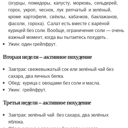
(огурцы, помидоры, капусту, морковь, сельдерей,
горох, укроп, чеснок, лук репчатый и зелёный,
кроме картофеля, свёклы, кабачков, баклажанов,
фасоли, гороха). Салат есть вместе с варёной
курицей без соли. Вообще, ограничение соли — очень
важный момент, когда вы пытаетесь похудеть .
Ужин: один грейпфрут.
Вторая неделя – активное похудение
Завтрак: свежевыжатый сок или зелёный чай без
сахара, два яичных белка.
Обед: курица с овощами без соли и масла.
Ужин: грейпфрут.
Третья неделя – активное похудение
Завтрак: зелёный чай без сахара, два зелёных
яблока.