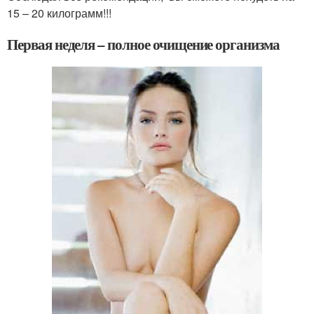
15 – 20 килограмм!!!
Первая неделя – полное очищение организма