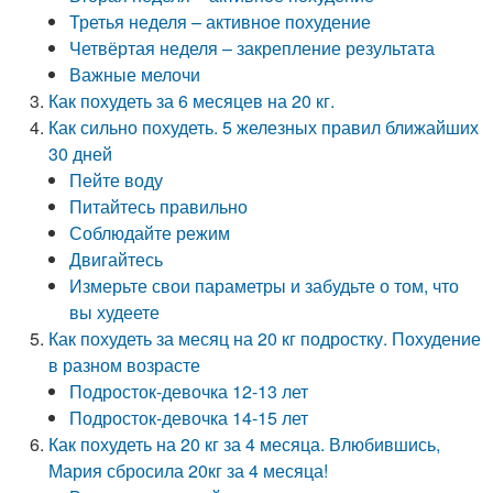
Третья неделя – активное похудение
Четвёртая неделя – закрепление результата
Важные мелочи
Как похудеть за 6 месяцев на 20 кг.
Как сильно похудеть. 5 железных правил ближайших
30 дней
Пейте воду
Питайтесь правильно
Соблюдайте режим
Двигайтесь
Измерьте свои параметры и забудьте о том, что
вы худеете
Как похудеть за месяц на 20 кг подростку. Похудение
в разном возрасте
Подросток-девочка 12-13 лет
Подросток-девочка 14-15 лет
Как похудеть на 20 кг за 4 месяца. Влюбившись,
Мария сбросила 20кг за 4 месяца!