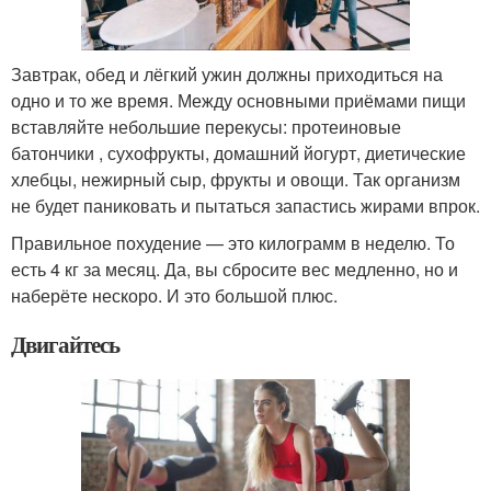
Завтрак, обед и лёгкий ужин должны приходиться на
одно и то же время. Между основными приёмами пищи
вставляйте небольшие перекусы: протеиновые
батончики , сухофрукты, домашний йогурт, диетические
хлебцы, нежирный сыр, фрукты и овощи. Так организм
не будет паниковать и пытаться запастись жирами впрок.
Правильное похудение — это килограмм в неделю. То
есть 4 кг за месяц. Да, вы сбросите вес медленно, но и
наберёте нескоро. И это большой плюс.
Двигайтесь