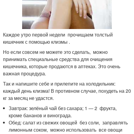
Каждое утро первой недели прочищаем толстый
кишечник с помощью клизмы .
Но если совсем не можете это сделать, можно
принимать специальные средства для очищения
кишечника, которые продаются в аптеках. Это очень
важная процедура.
Так и напишите себе и прилепите на холодильник:
каждый день клизма! В противном случае, похудеть на 20
кг за месяц не удастся.
Завтрак: зелёный чай без сахара; 1 — 2 фрукта,
кроме бананов и винограда.
Обед: салат из свежих овощей без соли, заправлять
лимонным соком, можно использовать все овощи