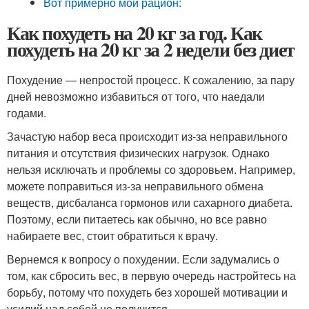
Вот примерно мой рацион:
Как похудеть на 20 кг за год. Как
похудеть на 20 кг за 2 недели без диет
Похудение — непростой процесс. К сожалению, за пару
дней невозможно избавиться от того, что наедали
годами.
Зачастую набор веса происходит из-за неправильного
питания и отсутствия физических нагрузок. Однако
нельзя исключать и проблемы со здоровьем. Например,
можете поправиться из-за неправильного обмена
веществ, дисбаланса гормонов или сахарного диабета.
Поэтому, если питаетесь как обычно, но все равно
набираете вес, стоит обратиться к врачу.
Вернемся к вопросу о похудении. Если задумались о
том, как сбросить вес, в первую очередь настройтесь на
борьбу, потому что похудеть без хорошей мотивации и
усилий над собой не получится.