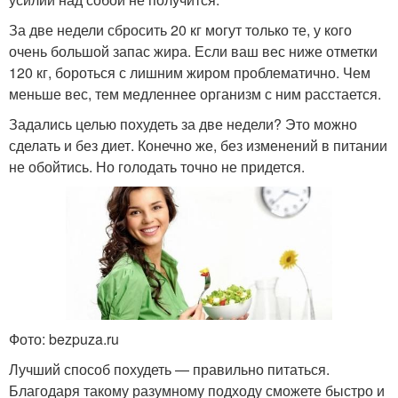
За две недели сбросить 20 кг могут только те, у кого
очень большой запас жира. Если ваш вес ниже отметки
120 кг, бороться с лишним жиром проблематично. Чем
меньше вес, тем медленнее организм с ним расстается.
Задались целью похудеть за две недели? Это можно
сделать и без диет. Конечно же, без изменений в питании
не обойтись. Но голодать точно не придется.
Фото: bezpuza.ru
Лучший способ похудеть — правильно питаться.
Благодаря такому разумному подходу сможете быстро и