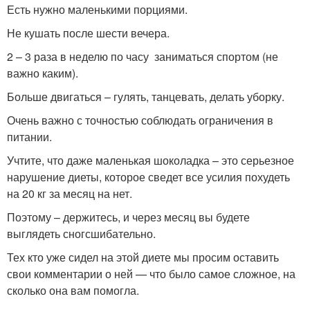
Есть нужно маленькими порциями.
Не кушать после шести вечера.
2 – 3 раза в неделю по часу заниматься спортом (не
важно каким).
Больше двигаться – гулять, танцевать, делать уборку.
Очень важно с точностью соблюдать ограничения в
питании.
Учтите, что даже маленькая шоколадка – это серьезное
нарушение диеты, которое сведет все усилия похудеть
на 20 кг за месяц на нет.
Поэтому – держитесь, и через месяц вы будете
выглядеть сногсшибательно.
Тех кто уже сидел на этой диете мы просим оставить
свои комментарии о ней — что было самое сложное, на
сколько она вам помогла.