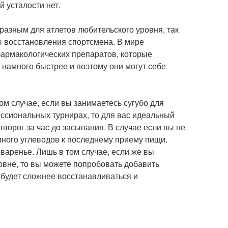
 усталости нет.
разным для атлетов любительского уровня, так
ы восстановления спортсмена. В мире
армакологических препаратов, которые
намного быстрее и поэтому они могут себе
том случае, если вы занимаетесь сугубо для
ссиональных турнирах, то для вас идеальный
ворог за час до засыпания. В случае если вы не
много углеводов к последнему приему пищи.
 варенье. Лишь в том случае, если же вы
вне, то вы можете попробовать добавить
 будет сложнее восстанавливаться и