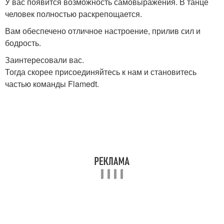
У вас появится возможность самовыражения. В танце
человек полностью раскрепощается.
Вам обеспечено отличное настроение, прилив сил и
бодрость.
Заинтересовали вас.
Тогда скорее присоединяйтесь к нам и становитесь
частью команды Flamedt.