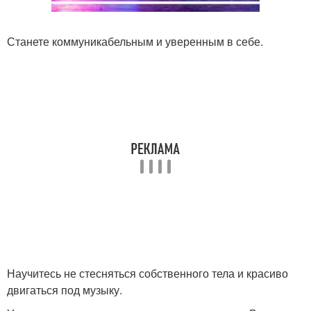
Станете коммуникабельным и уверенным в себе.
Научитесь не стесняться собственного тела и красиво
двигаться под музыку.