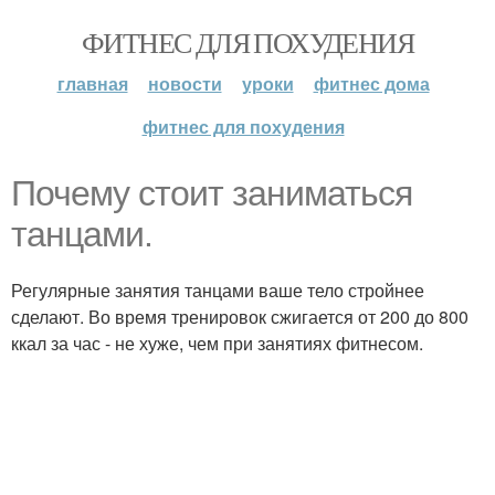
ФИТНЕС ДЛЯ ПОХУДЕНИЯ
главная
новости
уроки
фитнес дома
фитнес для похудения
Почему стоит заниматься
танцами.
Регулярные занятия танцами ваше тело стройнее
сделают. Во время тренировок сжигается от 200 до 800
ккал за час - не хуже, чем при занятиях фитнесом.