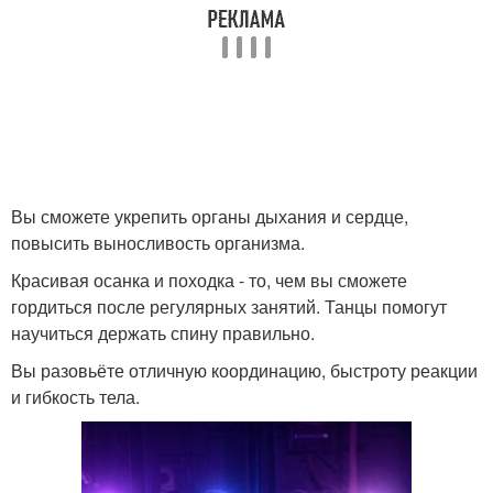
Вы сможете укрепить органы дыхания и сердце,
повысить выносливость организма.
Красивая осанка и походка - то, чем вы сможете
гордиться после регулярных занятий. Танцы помогут
научиться держать спину правильно.
Вы разовьёте отличную координацию, быстроту реакции
и гибкость тела.