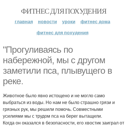
ФИТНЕС ДЛЯ ПОХУДЕНИЯ
главная
новости
уроки
фитнес дома
фитнес для похудения
"Прогуливаясь по
набережной, мы с другом
заметили пса, плывущего в
реке.
Животное было явно истощено и не могло само
выбраться из воды. Но нам не было страшно грязи и
грязных рук, мы решили помочь. Совместными
усилиями мы с трудом пса на берег вытащили.
Когда он оказался в безопасности, его хвостик заиграл от