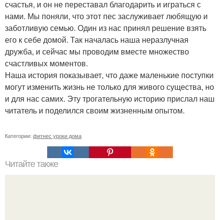
счастья, и он не переставал благодарить и играться с
нами. Мы поняли, что этот пес заслуживает любящую и
заботливую семью. Один из нас принял решение взять
его к себе домой. Так началась наша неразлучная
дружба, и сейчас мы проводим вместе множество
счастливых моментов.
Наша история показывает, что даже маленькие поступки
могут изменить жизнь не только для живого существа, но
и для нас самих. Эту трогательную историю прислал наш
читатель и поделился своим жизненным опытом.
Категории:
фитнес уроки дома
Читайте также