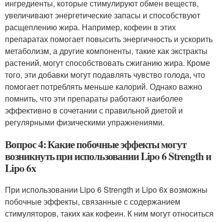
ингредиенты, которые стимулируют обмен веществ,
увеличивают энергетические запасы и способствуют
расщеплению жира. Например, кофеин в этих
препаратах помогает повысить энергичность и ускорить
метаболизм, а другие компоненты, такие как экстракты
растений, могут способствовать сжиганию жира. Кроме
того, эти добавки могут подавлять чувство голода, что
помогает потреблять меньше калорий. Однако важно
помнить, что эти препараты работают наиболее
эффективно в сочетании с правильной диетой и
регулярными физическими упражнениями.
Вопрос 4: Какие побочные эффекты могут
возникнуть при использовании Lipo 6 Strength и
Lipo 6x
При использовании Lipo 6 Strength и Lipo 6x возможны
побочные эффекты, связанные с содержанием
стимуляторов, таких как кофеин. К ним могут относиться