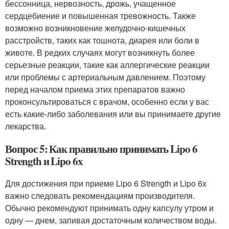
бессонница, нервозность, дрожь, учащенное
сердцебиение и повышенная тревожность. Также
возможно возникновение желудочно-кишечных
расстройств, таких как тошнота, диарея или боли в
животе. В редких случаях могут возникнуть более
серьезные реакции, такие как аллергические реакции
или проблемы с артериальным давлением. Поэтому
перед началом приема этих препаратов важно
проконсультироваться с врачом, особенно если у вас
есть какие-либо заболевания или вы принимаете другие
лекарства.
Вопрос 5: Как правильно принимать Lipo 6
Strength и Lipo 6x
Для достижения при приеме Lipo 6 Strength и Lipo 6x
важно следовать рекомендациям производителя.
Обычно рекомендуют принимать одну капсулу утром и
одну — днем, запивая достаточным количеством воды.