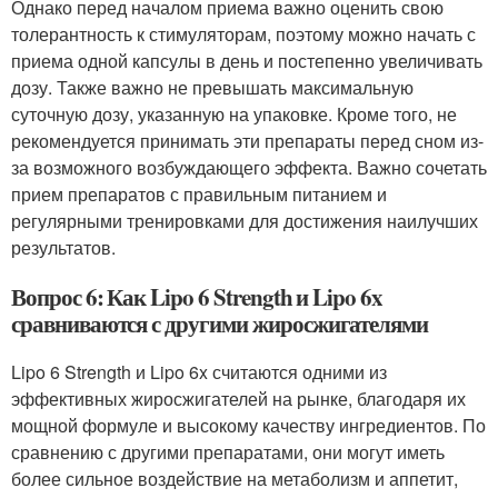
Однако перед началом приема важно оценить свою
толерантность к стимуляторам, поэтому можно начать с
приема одной капсулы в день и постепенно увеличивать
дозу. Также важно не превышать максимальную
суточную дозу, указанную на упаковке. Кроме того, не
рекомендуется принимать эти препараты перед сном из-
за возможного возбуждающего эффекта. Важно сочетать
прием препаратов с правильным питанием и
регулярными тренировками для достижения наилучших
результатов.
Вопрос 6: Как Lipo 6 Strength и Lipo 6x
сравниваются с другими жиросжигателями
Lipo 6 Strength и Lipo 6x считаются одними из
эффективных жиросжигателей на рынке, благодаря их
мощной формуле и высокому качеству ингредиентов. По
сравнению с другими препаратами, они могут иметь
более сильное воздействие на метаболизм и аппетит,