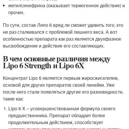
метилсинефрина (оказывает термогенное действие) и
прочих.
По сути, состав Липо 6 вряд ли сможет удивить того, кто
не раз сталкивался с проблемой лишнего веса. А вот
особенностью препарата как раз является двухфазное
высвобождение и действие его составляющих.
В чем основные различия между
Lipo 6 Strength и Lipo 6X
Концентрат Lipo 6 является первым жиросжигателем,
основой для других препаратов своей линейки. Уже
после него стали появляться другие его разновидности,
такие как:
Lipo 6 X – усовершенствованная формула своего
предшественника. Препарат обладает более
продолжительным действием, способствует