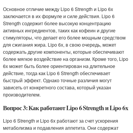
Основное отличие между Lipo 6 Strength и Lipo 6x
заключается в их формуле и силе действия. Lipo 6
Strength содержит более высокую концентрацию
активных ингредиентов, таких как кофеин и другие
стимуляторы, что делает его более мощным средством
для сжигания жира. Lipo 6x, в свою очередь, может
содержать другие компоненты, которые обеспечивают
более мягкое воздействие на организм. Кроме того, Lipo
6x может быть более ориентирован на длительное
действие, тогда как Lipo 6 Strength обеспечивает
быстрый эффект. Однако точные различия могут
зависеть от конкретного состава, который указан
производителем.
Вопрос 3: Как работают Lipo 6 Strength и Lipo 6x
Lipo 6 Strength и Lipo 6x работают за счет ускорения
метаболизма и подавления аппетита. Они содержат