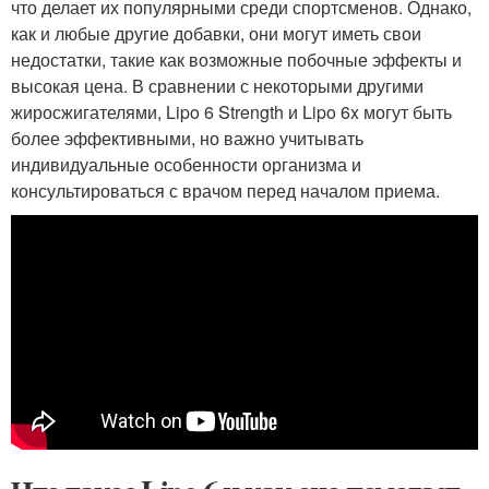
что делает их популярными среди спортсменов. Однако,
как и любые другие добавки, они могут иметь свои
недостатки, такие как возможные побочные эффекты и
высокая цена. В сравнении с некоторыми другими
жиросжигателями, Lipo 6 Strength и Lipo 6x могут быть
более эффективными, но важно учитывать
индивидуальные особенности организма и
консультироваться с врачом перед началом приема.