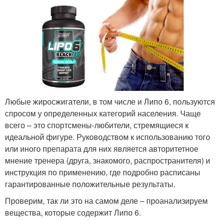
Любые жиросжигатели, в том числе и Липо 6, пользуются
спросом у определенных категорий населения. Чаще
всего – это спортсмены-любители, стремящиеся к
идеальной фигуре. Руководством к использованию того
или иного препарата для них является авторитетное
мнение тренера (друга, знакомого, распространителя) и
инструкция по применению, где подробно расписаны
гарантированные положительные результаты.
Проверим, так ли это на самом деле – проанализируем
вещества, которые содержит Липо 6.