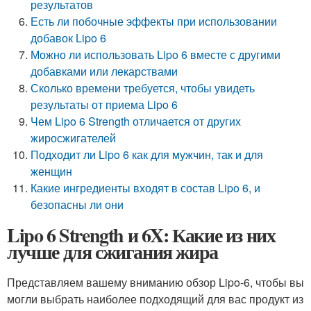
результатов
Есть ли побочные эффекты при использовании
добавок Lipo 6
Можно ли использовать Lipo 6 вместе с другими
добавками или лекарствами
Сколько времени требуется, чтобы увидеть
результаты от приема Lipo 6
Чем Lipo 6 Strength отличается от других
жиросжигателей
Подходит ли Lipo 6 как для мужчин, так и для
женщин
Какие ингредиенты входят в состав Lipo 6, и
безопасны ли они
Lipo 6 Strength и 6X: Какие из них
лучше для сжигания жира
Представляем вашему вниманию обзор Lipo-6, чтобы вы
могли выбрать наиболее подходящий для вас продукт из