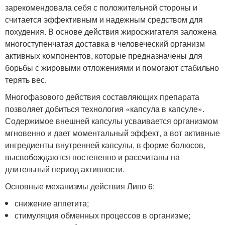
зарекомендовала себя с положительной стороны и
считается эффективным и надежным средством для
похудения. В основе действия жиросжигателя заложена
многоступенчатая доставка в человеческий организм
активных компонентов, которые предназначены для
борьбы с жировыми отложениями и помогают стабильно
терять вес.
Многофазового действия составляющих препарата
позволяет добиться технология «капсула в капсуле».
Содержимое внешней капсулы усваивается организмом
мгновенно и дает моментальный эффект, а вот активные
ингредиенты внутренней капсулы, в форме болюсов,
высвобождаются постепенно и рассчитаны на
длительный период активности.
Основные механизмы действия Липо 6:
снижение аппетита;
стимуляция обменных процессов в организме;