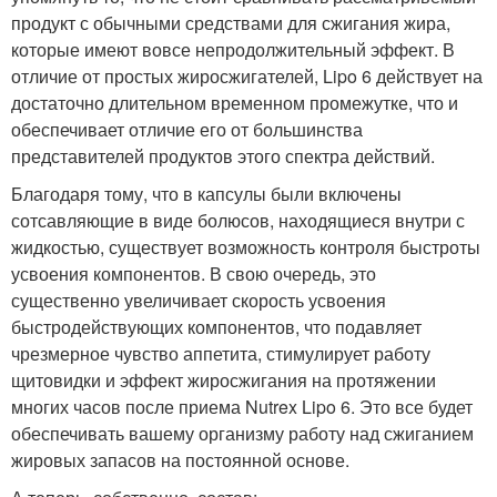
продукт с обычными средствами для сжигания жира,
которые имеют вовсе непродолжительный эффект. В
отличие от простых жиросжигателей, Lipo 6 действует на
достаточно длительном временном промежутке, что и
обеспечивает отличие его от большинства
представителей продуктов этого спектра действий.
Благодаря тому, что в капсулы были включены
сотсавляющие в виде болюсов, находящиеся внутри с
жидкостью, существует возможность контроля быстроты
усвоения компонентов. В свою очередь, это
существенно увеличивает скорость усвоения
быстродействующих компонентов, что подавляет
чрезмерное чувство аппетита, стимулирует работу
щитовидки и эффект жиросжигания на протяжении
многих часов после приема Nutrex Lipo 6. Это все будет
обеспечивать вашему организму работу над сжиганием
жировых запасов на постоянной основе.