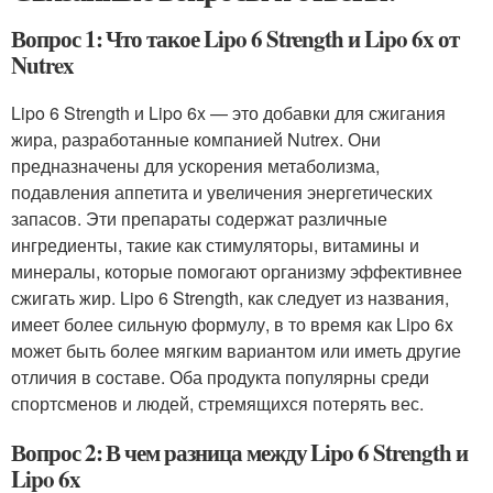
Вопрос 1: Что такое Lipo 6 Strength и Lipo 6x от
Nutrex
Lipo 6 Strength и Lipo 6x — это добавки для сжигания
жира, разработанные компанией Nutrex. Они
предназначены для ускорения метаболизма,
подавления аппетита и увеличения энергетических
запасов. Эти препараты содержат различные
ингредиенты, такие как стимуляторы, витамины и
минералы, которые помогают организму эффективнее
сжигать жир. Lipo 6 Strength, как следует из названия,
имеет более сильную формулу, в то время как Lipo 6x
может быть более мягким вариантом или иметь другие
отличия в составе. Оба продукта популярны среди
спортсменов и людей, стремящихся потерять вес.
Вопрос 2: В чем разница между Lipo 6 Strength и
Lipo 6x