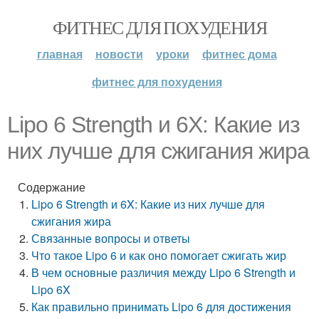
ФИТНЕС ДЛЯ ПОХУДЕНИЯ
главная
новости
уроки
фитнес дома
фитнес для похудения
Lipo 6 Strength и 6X: Какие из
них лучше для сжигания жира
Содержание
Lipo 6 Strength и 6X: Какие из них лучше для
сжигания жира
Связанные вопросы и ответы
Что такое Lipo 6 и как оно помогает сжигать жир
В чем основные различия между Lipo 6 Strength и
Lipo 6X
Как правильно принимать Lipo 6 для достижения