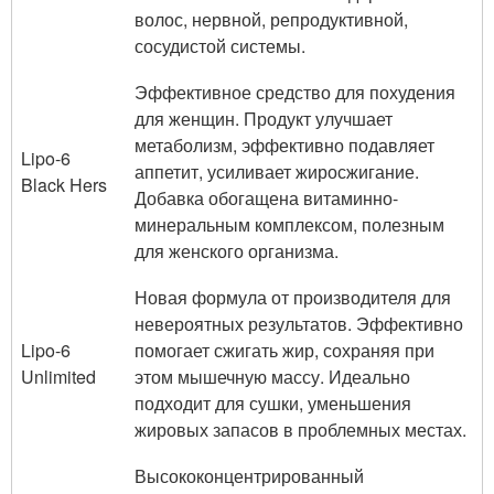
волос, нервной, репродуктивной,
сосудистой системы.
Эффективное средство для похудения
для женщин. Продукт улучшает
метаболизм, эффективно подавляет
Lipo-6
аппетит, усиливает жиросжигание.
Black Hers
Добавка обогащена витаминно-
минеральным комплексом, полезным
для женского организма.
Новая формула от производителя для
невероятных результатов. Эффективно
Lipo-6
помогает сжигать жир, сохраняя при
Unlimited
этом мышечную массу. Идеально
подходит для сушки, уменьшения
жировых запасов в проблемных местах.
Высококонцентрированный