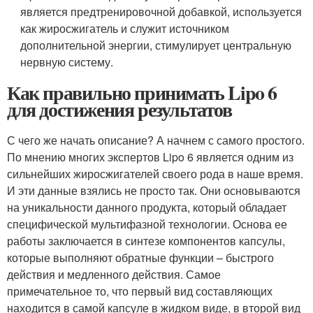
является предтренировочной добавкой, используется
как жиросжигатель и служит источником
дополнительной энергии, стимулирует центральную
нервную систему.
Как правильно принимать Lipo 6
для достижения результатов
С чего же начать описание? А начнем с самого простого.
По мнению многих экспертов Lipo 6 является одним из
сильнейших жиросжигателей своего рода в наше время.
И эти данные взялись не просто так. Они основываются
на уникальности данного продукта, который обладает
специфической мультифазной технологии. Основа ее
работы заключается в синтезе компонентов капсулы,
которые выполняют обратные функции – быстрого
действия и медленного действия. Самое
примечательное то, что первый вид составляющих
находится в самой капсуле в жидком виде, в второй вид