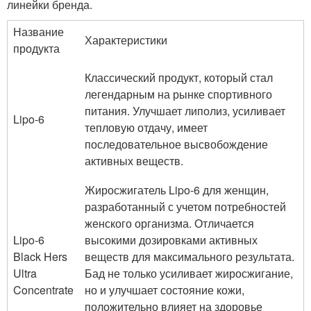
линейки бренда.
Название
Характеристики
продукта
Классический продукт, который стал
легендарным на рынке спортивного
питания. Улучшает липолиз, усиливает
Lipo-6
тепловую отдачу, имеет
последовательное высвобождение
активных веществ.
Жиросжигатель Lipo-6 для женщин,
разработанный с учетом потребностей
женского организма. Отличается
Lipo-6
высокими дозировками активных
Black Hers
веществ для максимального результата.
Ultra
Бад не только усиливает жиросжигание,
Concentrate
но и улучшает состояние кожи,
положительно влияет на здоровье