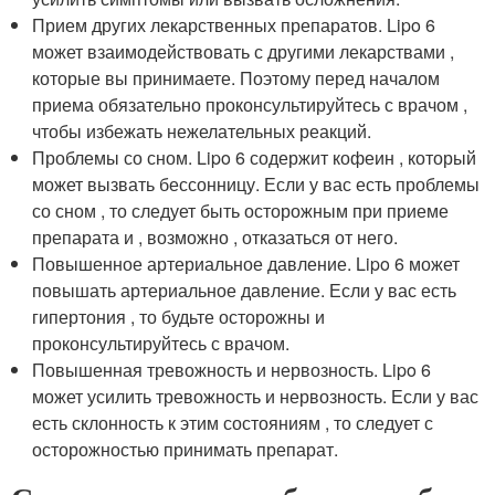
Прием других лекарственных препаратов. Lipo 6
может взаимодействовать с другими лекарствами ,
которые вы принимаете. Поэтому перед началом
приема обязательно проконсультируйтесь с врачом ,
чтобы избежать нежелательных реакций.
Проблемы со сном. Lipo 6 содержит кофеин , который
может вызвать бессонницу. Если у вас есть проблемы
со сном , то следует быть осторожным при приеме
препарата и , возможно , отказаться от него.
Повышенное артериальное давление. Lipo 6 может
повышать артериальное давление. Если у вас есть
гипертония , то будьте осторожны и
проконсультируйтесь с врачом.
Повышенная тревожность и нервозность. Lipo 6
может усилить тревожность и нервозность. Если у вас
есть склонность к этим состояниям , то следует с
осторожностью принимать препарат.