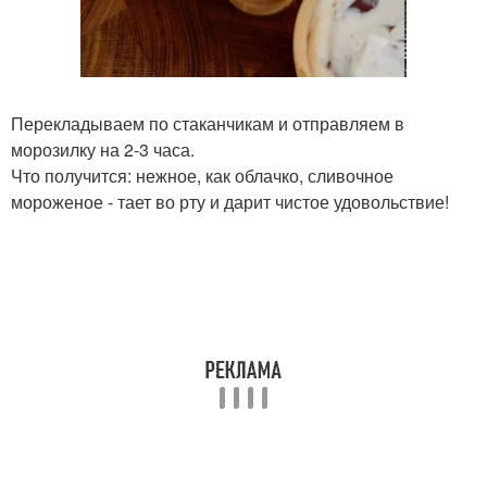
Перекладываем по стаканчикам и отправляем в
морозилку на 2-3 часа.
Что получится: нежное, как облачко, сливочное
мороженое - тает во рту и дарит чистое удовольствие!