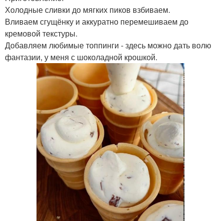
Холодные сливки до мягких пиков взбиваем.
Вливаем сгущёнку и аккуратно перемешиваем до
кремовой текстуры.
Добавляем любимые топпинги - здесь можно дать волю
фантазии, у меня с шоколадной крошкой.