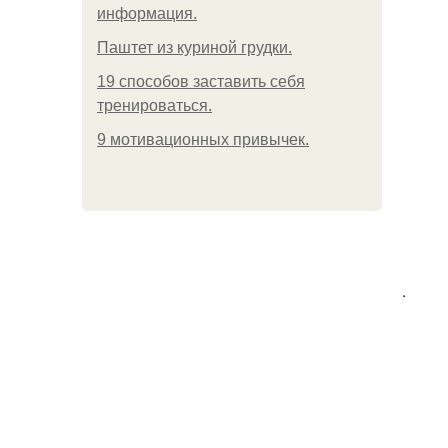
информация.
Паштет из куриной грудки.
19 способов заставить себя
тренироваться.
9 мотивационных привычек.
.