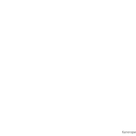
Категори