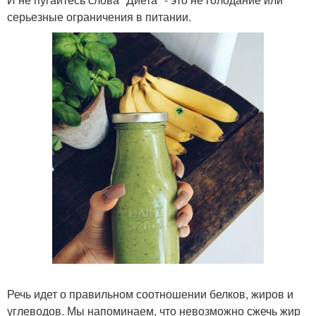
серьезные ограничения в питании.
Речь идет о правильном соотношении белков, жиров и
углеводов. Мы напоминаем, что невозможно сжечь жир