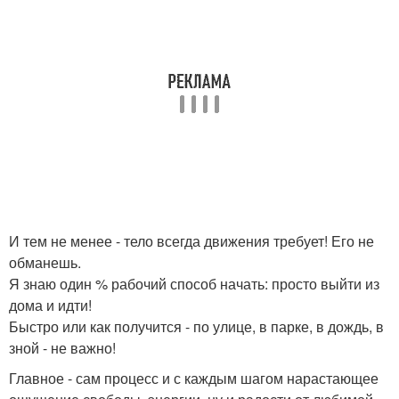
И тем не менее - тело всегда движения требует! Его не
обманешь.
Я знаю один % рабочий способ начать: просто выйти из
дома и идти!
Быстро или как получится - по улице, в парке, в дождь, в
зной - не важно!
Главное - сам процесс и с каждым шагом нарастающее