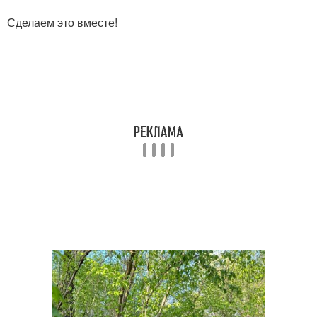
Сделаем это вместе!