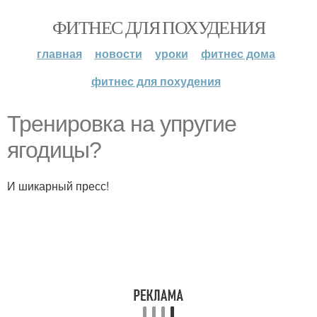
ФИТНЕС ДЛЯ ПОХУДЕНИЯ
главная
новости
уроки
фитнес дома
фитнес для похудения
Тренировка на упругие
ягодицы?
И шикарный пресс!