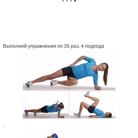
Выполняй упражнения по 35 раз, 4 подхода
.