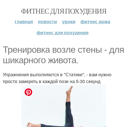
ФИТНЕС ДЛЯ ПОХУДЕНИЯ
главная
новости
уроки
фитнес дома
фитнес для похудения
Тренировка возле стены - для
шикарного живота.
Упражнения выполняются в "Статике", - вам нужно
просто замереть в каждой позе на 5-30 секунд