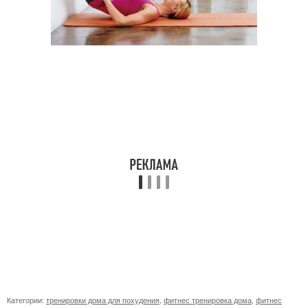
Категории:
тренировки дома для похудения
,
фитнес тренировка дома
,
фитнес