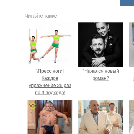
Читайте также
\Пресс ноги!
"Начался новый
Каждое
роман?
упражнение 25 раз
по 3 подхода!