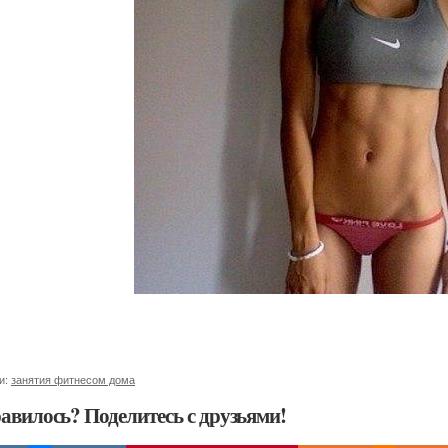
и:
занятия фитнесом дома
авилось? Поделитесь с друзьями!