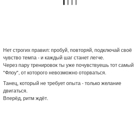
Нет строгих правил: пробуй, повторяй, подключай своё
чувство темпа - и каждый шаг станет легче.
Через пару тренировок ты уже почувствуешь тот самый
"Флоу", от которого невозможно оторваться.
Танец, который не требует опыта - только желание
двигаться.
Вперёд, ритм ждёт.