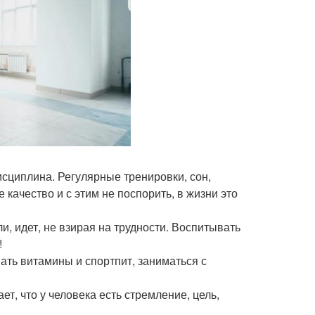
дисциплина. Регулярные тренировки, сон,
 качество и с этим не поспорить, в жизни это
ли, идет, не взирая на трудности. Воспитывать
!
ать витамины и спортпит, заниматься с
ет, что у человека есть стремление, цель,