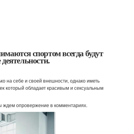
имаются спортом всегда будут
 деятельности.
ко на себе и своей внешности, однако иметь
век который обладает красивым и сексуальным
мы ждем опровержение в комментариях.