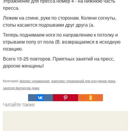
Упражнение для пресса номер 4 - на нижнюю часть
пресса.
Лежим на спине, руки по сторонам. Колени согнуты,
стопы касаются подошвами друг друга (а.
Теперь поднимаем ноги по направлению к потолку и
отрываем попу от пола (B. возвращаемся в исходную
позицию.
Всего 15-25 повторов. Приятных занятий на пресс,
дорогие женщины!
Категории:
фитнес упражнения
,
комплекс упражнений для похудения дома
,
занятия фитнесом дома
Читайте также