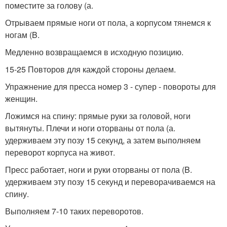
поместите за голову (а.
Отрываем прямые ноги от пола, а корпусом тянемся к
ногам (B.
Медленно возвращаемся в исходную позицию.
15-25 Повторов для каждой стороны делаем.
Упражнение для пресса номер 3 - супер - повороты для
женщин.
Ложимся на спину: прямые руки за головой, ноги
вытянуты. Плечи и ноги оторваны от пола (а.
удерживаем эту позу 15 секунд, а затем выполняем
переворот корпуса на живот.
Пресс работает, ноги и руки оторваны от пола (B.
удерживаем эту позу 15 секунд и переворачиваемся на
спину.
Выполняем 7-10 таких переворотов.