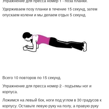
Упражнение для пресса номер 1 - поза планки.
Удерживаем позу планки в течение 15 секунд, затем
опускаем колени и мы делаем отдых 5 секунд.
Всего 10 повторов по 15 секунд.
Упражнение для пресса номер 2 - подъемы ног и
корпуса.
Ложимся на левый бок, ноги под углом в 30 градусов к
корпусу. Оставьте левую руку на полу, а правую руку