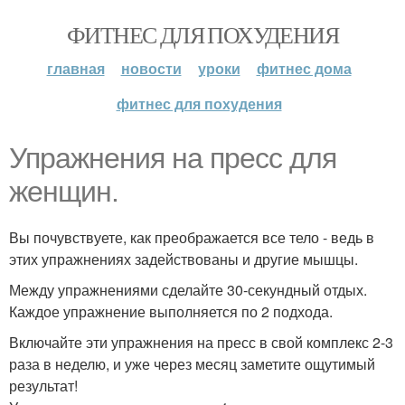
ФИТНЕС ДЛЯ ПОХУДЕНИЯ
главная
новости
уроки
фитнес дома
фитнес для похудения
Упражнения на пресс для
женщин.
Вы почувствуете, как преображается все тело - ведь в
этих упражнениях задействованы и другие мышцы.
Между упражнениями сделайте 30-секундный отдых.
Каждое упражнение выполняется по 2 подхода.
Включайте эти упражнения на пресс в свой комплекс 2-3
раза в неделю, и уже через месяц заметите ощутимый
результат!