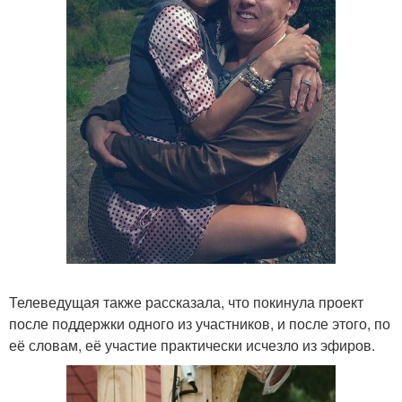
Телеведущая также рассказала, что покинула проект
после поддержки одного из участников, и после этого, по
её словам, её участие практически исчезло из эфиров.