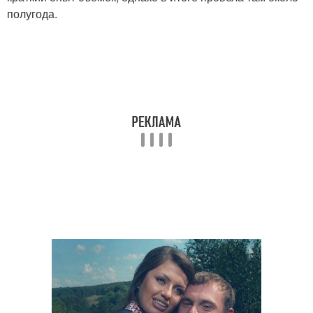
полугода.