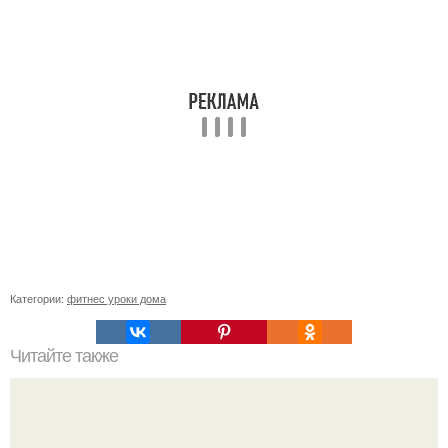
Категории:
фитнес уроки дома
Читайте также