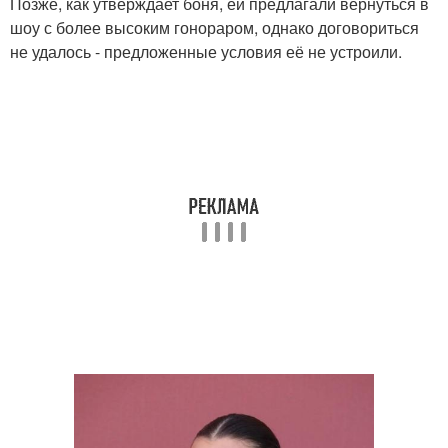
Позже, как утверждает боня, ей предлагали вернуться в
шоу с более высоким гонораром, однако договориться
не удалось - предложенные условия её не устроили.