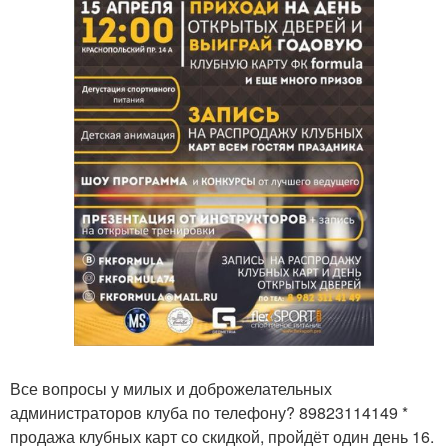
Все вопросы у милых и доброжелательных
администраторов клуба по телефону? 89823114149 *
продажа клубных карт со скидкой, пройдёт один день 16.