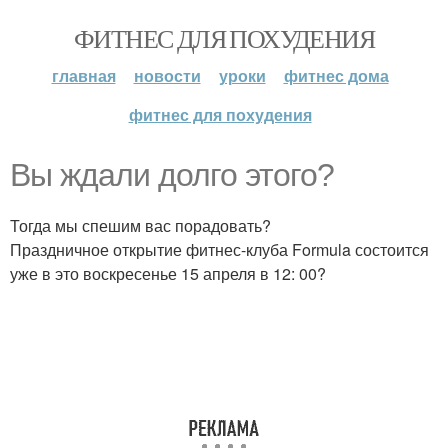
ФИТНЕС ДЛЯ ПОХУДЕНИЯ
главная
новости
уроки
фитнес дома
фитнес для похудения
Вы ждали долго этого?
Тогда мы спешим вас порадовать?
Праздничное открытие фитнес-клуба Formula состоится
уже в это воскресенье 15 апреля в 12: 00?