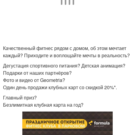
Качественный фитнес рядом с домом, об этом мечтает
каждый? Приходите и воплощайте мечты в реальность?
Дегустация спортивного питания? Детская анимация?
Подарки от наших партнёров?
Фото и видео от Geometria?
Один день продажи клубных карт со скидкой 20%*.
Главный приз?
Безлимитная клубная карта на год?