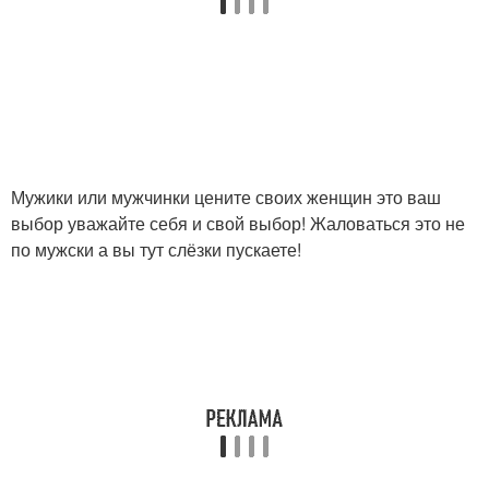
Мужики или мужчинки цените своих женщин это ваш
выбор уважайте себя и свой выбор! Жаловаться это не
по мужски а вы тут слёзки пускаете!