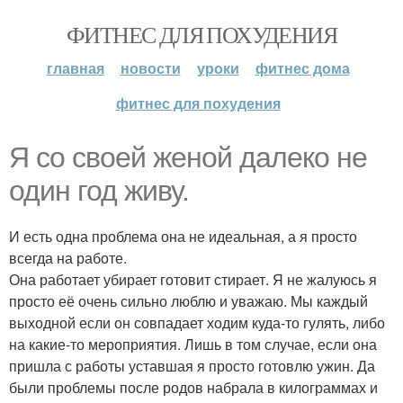
ФИТНЕС ДЛЯ ПОХУДЕНИЯ
главная
новости
уроки
фитнес дома
фитнес для похудения
Я со своей женой далеко не
один год живу.
И есть одна проблема она не идеальная, а я просто
всегда на работе.
Она работает убирает готовит стирает. Я не жалуюсь я
просто её очень сильно люблю и уважаю. Мы каждый
выходной если он совпадает ходим куда-то гулять, либо
на какие-то мероприятия. Лишь в том случае, если она
пришла с работы уставшая я просто готовлю ужин. Да
были проблемы после родов набрала в килограммах и