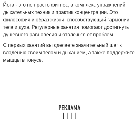
Йога - это не просто фитнес, а комплекс упражнений,
дыхательных техник и практик концентрации. Это
философия и образ жизни, способствующий гармонии
тела и духа. Регулярные занятия помогают достигнуть
душевного равновесия и отвлечься от проблем.
С первых занятий вы сделаете значительный шаг к
владению своим телом и дыханием, а также поддержите
мышцы в тонусе.