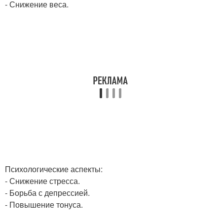
- Снижение веса.
Психологические аспекты:
- Снижение стресса.
- Борьба с депрессией.
- Повышение тонуса.