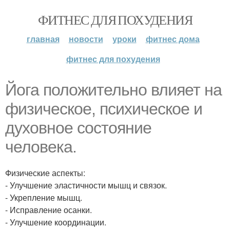
ФИТНЕС ДЛЯ ПОХУДЕНИЯ
главная
новости
уроки
фитнес дома
фитнес для похудения
Йога положительно влияет на
физическое, психическое и
духовное состояние
человека.
Физические аспекты:
- Улучшение эластичности мышц и связок.
- Укрепление мышц.
- Исправление осанки.
- Улучшение координации.