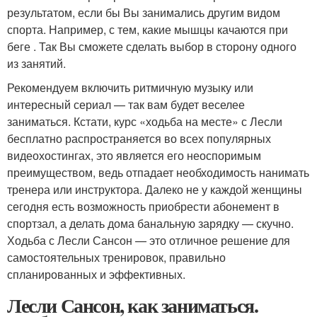
результатом, если бы Вы занимались другим видом
спорта. Например, с тем, какие мышцы качаются при
беге . Так Вы сможете сделать выбор в сторону одного
из занятий.
Рекомендуем включить ритмичную музыку или
интересный сериал — так вам будет веселее
заниматься. Кстати, курс «ходьба на месте» с Лесли
бесплатно распространяется во всех популярных
видеохостингах, это является его неоспоримым
преимуществом, ведь отпадает необходимость нанимать
тренера или инструктора. Далеко не у каждой женщины
сегодня есть возможность приобрести абонемент в
спортзал, а делать дома банальную зарядку — скучно.
Ходьба с Лесли Сансон — это отличное решение для
самостоятельных тренировок, правильно
спланированных и эффективных.
Лесли Сансон, как заниматься.