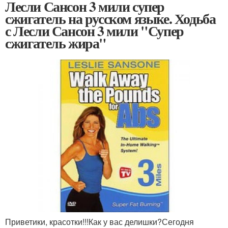
Лесли Сансон 3 мили супер
сжигатель на русском языке. Ходьба
с Лесли Сансон 3 мили "Супер
сжигатель жира"
Приветики, красотки!!!Как у вас делишки?Сегодня