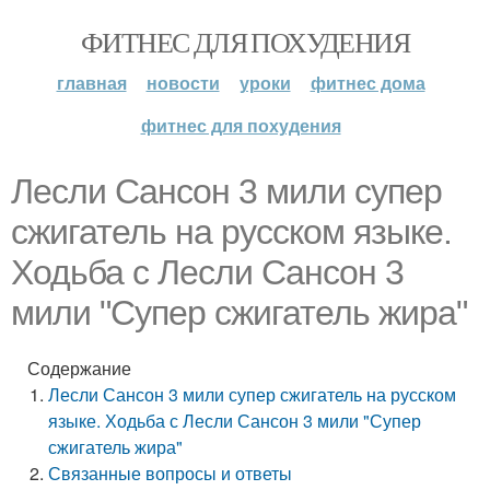
ФИТНЕС ДЛЯ ПОХУДЕНИЯ
главная
новости
уроки
фитнес дома
фитнес для похудения
Лесли Сансон 3 мили супер
сжигатель на русском языке.
Ходьба с Лесли Сансон 3
мили "Супер сжигатель жира"
Содержание
Лесли Сансон 3 мили супер сжигатель на русском
языке. Ходьба с Лесли Сансон 3 мили "Супер
сжигатель жира"
Связанные вопросы и ответы