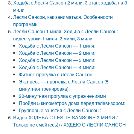
Ходьба с Лесли Сансон 2 мили. 3 этап: ходьба на 3
мили
Лесли Сансон, как заниматься. Особенности
программы
Лесли Сансон 1 миля. Ходьба с Лесли Сансон:
видео-уроки 1 миля, 2 мили, 3 мили
Ходьба с Лесли Сансон — 1 миля:
Ходьба с Лесли Сансон — 2 мили:
Ходьба с Лесли Сансон — 3 мили:
Ходьба с Лесли Сансон — 4 мили:
Фитнес прогулка с Лесли Сансон:
Экспресс — прогулка с Лесли Сансон (5
минутная тренировка):
20-минутная прогулка с упражнениями
Пройди 5 километров дома перед телевизором:
Групповые занятия с Лесли Сансон :
Видео ХОДЬБА С LESLIE SANSONE 3 МИЛИ /
Только не смейтесь)) / ХУДЕЮ С ЛЕСЛИ САНСОН