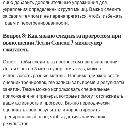
либо добавить дополнительные упражнения для
укрепления определенных групп мышц. Важно следить
за своим темпом и не перенапрягаться, чтобы избежать
травм и перетренированности.
Вопрос 8: Как можно следить за прогрессом при
выполнении Лесли Сансон 3 миля супер
сжигатель
Ответ: Чтобы следить за прогрессом при выполнении
Лесли Сансон 3 миля супер сжигатель, можно
использовать разные методы. Например, можно вести
дневник тренировок, где записывать время и результаты
занятий. Также можно использовать специальные
приложения или трекеры, которые помогут отслеживать
вашу активность и прогресс. Важно периодически
оценивать свои результаты и корректировать
тренировочный план, чтобы достичь наилучших
результатов.