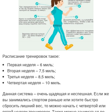
Расписание тренировок такое:
Первая неделя – 6 миль;
Вторая неделя – 7,5 миль;
Третья неделя – 8,5 миль;
Четвертая неделя – 10 миль.
Данная система – очень щадящая и неспешная. Если же
вы занимались спортом раньше или хотите быстро
сбросить лишний вес, то можно начать с четвертой или
пятой недели тренировок. Также можно заниматься по