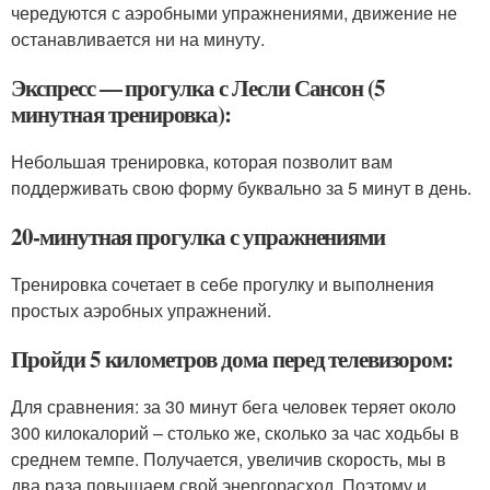
чередуются с аэробными упражнениями, движение не
останавливается ни на минуту.
Экспресс — прогулка с Лесли Сансон (5
минутная тренировка):
Небольшая тренировка, которая позволит вам
поддерживать свою форму буквально за 5 минут в день.
20-минутная прогулка с упражнениями
Тренировка сочетает в себе прогулку и выполнения
простых аэробных упражнений.
Пройди 5 километров дома перед телевизором:
Для сравнения: за 30 минут бега человек теряет около
300 килокалорий – столько же, сколько за час ходьбы в
среднем темпе. Получается, увеличив скорость, мы в
два раза повышаем свой энергорасход. Поэтому и