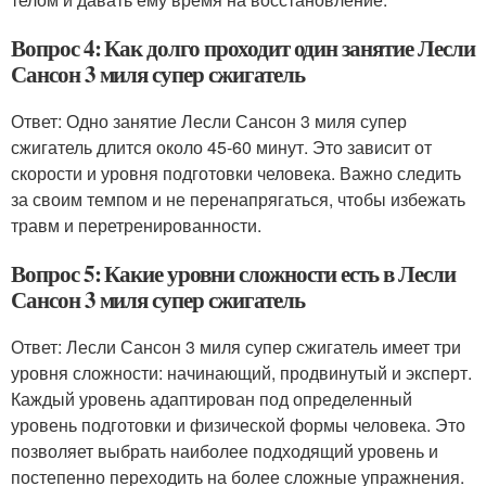
Вопрос 4: Как долго проходит один занятие Лесли
Сансон 3 миля супер сжигатель
Ответ: Одно занятие Лесли Сансон 3 миля супер
сжигатель длится около 45-60 минут. Это зависит от
скорости и уровня подготовки человека. Важно следить
за своим темпом и не перенапрягаться, чтобы избежать
травм и перетренированности.
Вопрос 5: Какие уровни сложности есть в Лесли
Сансон 3 миля супер сжигатель
Ответ: Лесли Сансон 3 миля супер сжигатель имеет три
уровня сложности: начинающий, продвинутый и эксперт.
Каждый уровень адаптирован под определенный
уровень подготовки и физической формы человека. Это
позволяет выбрать наиболее подходящий уровень и
постепенно переходить на более сложные упражнения.