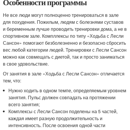
Особенности программы
Не все люди могут полноценно тренироваться в зале
для похудения. Пожилым, людям с болезнями суставов
и беременным лучше проводить тренировки дома, а не в
спортивном зале. Компллексы по типу «Ходьба с Лесли
Сансон» помогают безболезненно и безопасно сбросить
вес любой категории людей. Тренировки с Лесли Сансон
можно как совмещать с диетой, так и просто заниматься
в свое удовольствие.
От занятия в зале «Ходьба с Лесли Сансон» отличается
тем, что:
Нужно ходить в одном темпе, определяемым уровнем
занятия. Пульс должен совпадать на протяжении
всего занятия;
Комплексы с Лесли Сансон поделены на 5 частей,
каждая имеет разную продолжительность и
интенсивность. После освоения одной части