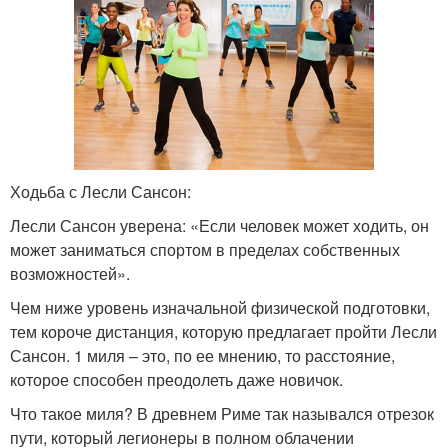
Ходьба с Лесли Сансон:
Лесли Сансон уверена: «Если человек может ходить, он
может заниматься спортом в пределах собственных
возможностей».
Чем ниже уровень изначальной физической подготовки,
тем короче дистанция, которую предлагает пройти Лесли
Сансон. 1 миля – это, по ее мнению, то расстояние,
которое способен преодолеть даже новичок.
Что такое миля? В древнем Риме так назывался отрезок
пути, который легионеры в полном облачении