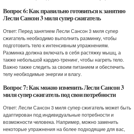
Вопрос 6: Как правильно готовиться к занятию
Лесли Сансон 3 миля супер сжигатель
Ответ: Перед занятием Лесли Сансон 3 миля супер
сжигатель необходимо выполнить разминку, чтобы
подготовить тело к интенсивным упражнениям.
Разминка должна включать в себя растяжку мышц, а
также небольшой кардио-тренинг, чтобы нагреть тело.
Важно также следить за своим питанием и обеспечить
телу необходимые энергии и влагу.
Вопрос 7: Как можно изменить Лесли Сансон 3
миля супер сжигатель под свои потребности
Ответ: Лесли Сансон 3 миля супер сжигатель может быть
адаптирован под индивидуальные потребности и
возможности человека. Например, можно заменить
некоторые упражнения на более подходящие для вас,