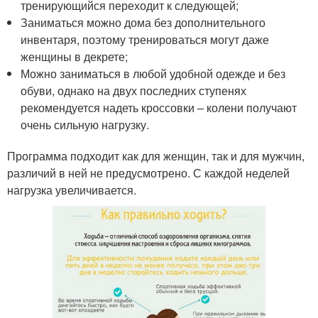
тренирующийся переходит к следующей;
Заниматься можно дома без дополнительного
инвентаря, поэтому тренироваться могут даже
женщины в декрете;
Можно заниматься в любой удобной одежде и без
обуви, однако на двух последних ступенях
рекомендуется надеть кроссовки – колени получают
очень сильную нагрузку.
Программа подходит как для женщин, так и для мужчин,
различий в ней не предусмотрено. С каждой неделей
нагрузка увеличивается.