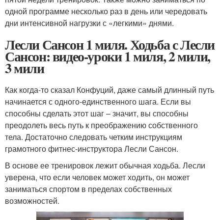
одной программе несколько раз в день или чередовать
дни интенсивной нагрузки с «легкими» днями.
Лесли Сансон 1 миля. Ходьба с Лесли
Сансон: видео-уроки 1 миля, 2 мили,
3 мили
Как когда-то сказал Конфуций, даже самый длинный путь
начинается с одного-единственного шага. Если вы
способны сделать этот шаг – значит, вы способны
преодолеть весь путь к преображению собственного
тела. Достаточно следовать четким инструкциям
грамотного фитнес-инструктора Лесли Сансон.
В основе ее тренировок лежит обычная ходьба. Лесли
уверена, что если человек может ходить, он может
заниматься спортом в пределах собственных
возможностей.