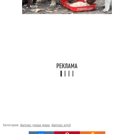
Категории:
фитнес уроки дома
,
фитнес клуб