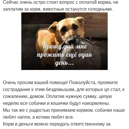
Сейчас очень остро стоит вопрос с оплатой корма, не
заплатим за корм, животные останутся голодными.
Очень просим вашей помощи! Пожалуйста, проявите
сострадание к этим бездомышам, для которых цп стал, к
сожалению, домом. Оплатив нужную сумму, целую
неделю все собачки и кошечки будут накормлены.
Мы так же с радостью принимаем кормом, собачки наши
любят чаппи, а котики любят все.
Корм и деньги можно передать ответственному за