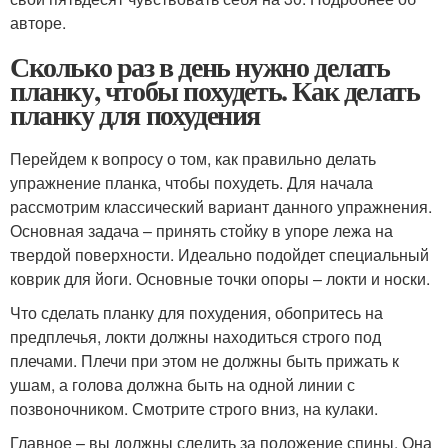
авторе.
Сколько раз в день нужно делать
планку, чтобы похудеть. Как делать
планку для похудения
Перейдем к вопросу о том, как правильно делать
упражнение планка, чтобы похудеть. Для начала
рассмотрим классический вариант данного упражнения.
Основная задача – принять стойку в упоре лежа на
твердой поверхности. Идеально подойдет специальный
коврик для йоги. Основные точки опоры – локти и носки.
Что сделать планку для похудения, обопритесь на
предплечья, локти должны находиться строго под
плечами. Плечи при этом не должны быть прижать к
ушам, а голова должна быть на одной линии с
позвоночником. Смотрите строго вниз, на кулаки.
Главное – вы должны следить за положение спины. Она