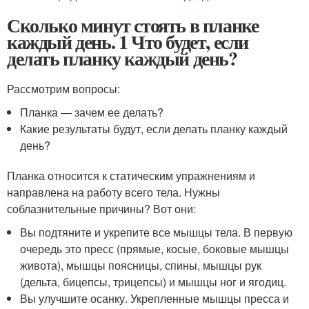
Сколько минут стоять в планке
каждый день. 1 Что будет, если
делать планку каждый день?
Рассмотрим вопросы:
Планка — зачем ее делать?
Какие результаты будут, если делать планку каждый
день?
Планка относится к статическим упражнениям и
направлена на работу всего тела. Нужны
соблазнительные причины? Вот они:
Вы подтяните и укрепите все мышцы тела. В первую
очередь это пресс (прямые, косые, боковые мышцы
живота), мышцы поясницы, спины, мышцы рук
(дельта, бицепсы, трицепсы) и мышцы ног и ягодиц.
Вы улучшите осанку. Укрепленные мышцы пресса и