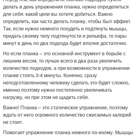
делать в день упражнения планка, нужно определиться
для себя: какой цели вы хотите добиться. Важно
определить, как часто делать планку, чтобы был эффект.
Так, если нужно немного похудеть и подтянуть мышцы,
придать своему телу подтянутости и рельефа, то пары
минут в день по два подхода будет вполне достаточно.
Но если планка – это основной инструмент в борьбе с
лишним весом, то лучше всего в два раза увеличить
количество подходов, а при возможности в упражнении
планке стоять 3-4 минуты. Конечно, сразу
неподготовленному человеку сделать это будет сложно,
именно поэтому нужно постепенно увеличивать
нагрузку, но при этом не щадить себя.
Важно! Планка – это статическое упражнение, поэтому
ждать от него огромного количество сжигаемых калорий
не стоит.
Помогает упражнение планка немного по-иному. Мышцы