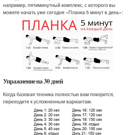
например, пятиминутный комплекс, с которого вы
можете начать уже сегодня «Планка 5 минут в день»:
Упражнение на 30 дней
Когда базовая техника полностью вам покорится,
переходите к усложненным вариантам.