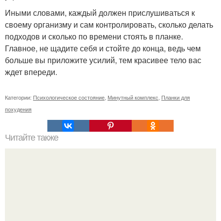
Иными словами, каждый должен прислушиваться к
своему организму и сам контролировать, сколько делать
подходов и сколько по времени стоять в планке.
Главное, не щадите себя и стойте до конца, ведь чем
больше вы приложите усилий, тем красивее тело вас
ждет впереди.
Категории:
Психологическое состояние
,
Минутный комплекс
,
Планки для
похудения
Читайте также