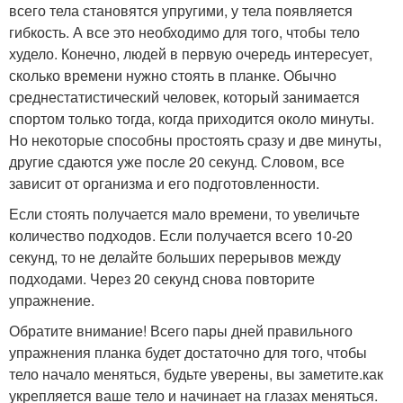
всего тела становятся упругими, у тела появляется
гибкость. А все это необходимо для того, чтобы тело
худело. Конечно, людей в первую очередь интересует,
сколько времени нужно стоять в планке. Обычно
среднестатистический человек, который занимается
спортом только тогда, когда приходится около минуты.
Но некоторые способны простоять сразу и две минуты,
другие сдаются уже после 20 секунд. Словом, все
зависит от организма и его подготовленности.
Если стоять получается мало времени, то увеличьте
количество подходов. Если получается всего 10-20
секунд, то не делайте больших перерывов между
подходами. Через 20 секунд снова повторите
упражнение.
Обратите внимание! Всего пары дней правильного
упражнения планка будет достаточно для того, чтобы
тело начало меняться, будьте уверены, вы заметите.как
укрепляется ваше тело и начинает на глазах меняться.