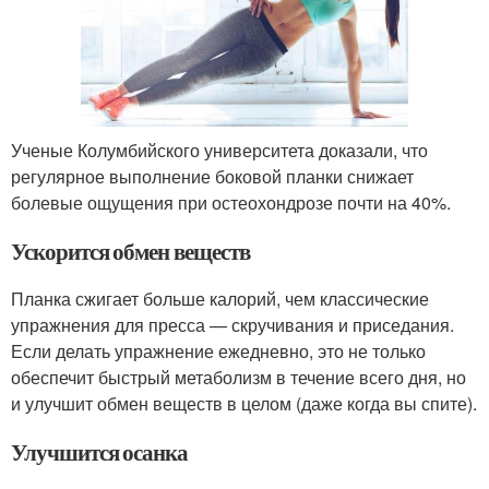
Ученые Колумбийского университета доказали, что
регулярное выполнение боковой планки снижает
болевые ощущения при остеохондрозе почти на 40%.
Ускорится обмен веществ
Планка сжигает больше калорий, чем классические
упражнения для пресса — скручивания и приседания.
Если делать упражнение ежедневно, это не только
обеспечит быстрый метаболизм в течение всего дня, но
и улучшит обмен веществ в целом (даже когда вы спите).
Улучшится осанка