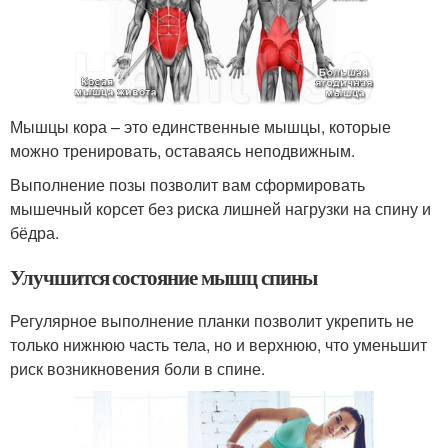
Мышцы кора – это единственные мышцы, которые
можно тренировать, оставаясь неподвижным.
Выполнение позы позволит вам сформировать
мышечный корсет без риска лишней нагрузки на спину и
бёдра.
Улучшится состояние мышц спины
Регулярное выполнение планки позволит укрепить не
только нижнюю часть тела, но и верхнюю, что уменьшит
риск возникновения боли в спине.