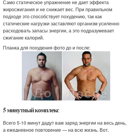
Само статическое упражнение не дает эффекта
жиросжигания и не снижает вес. При правильном
подходе это способствует похудению, так как
статические нагрузки заставляют организм усиленно
расходовать запасы энергии, а это подразумевает
сжигание калорий.
Планка для похудения фото до и после:
5 минутный комплекс
Всего 5-10 минут дадут вам заряд энергии на весь день,
а ежедневное повторение — на всю жизнь. Вот,