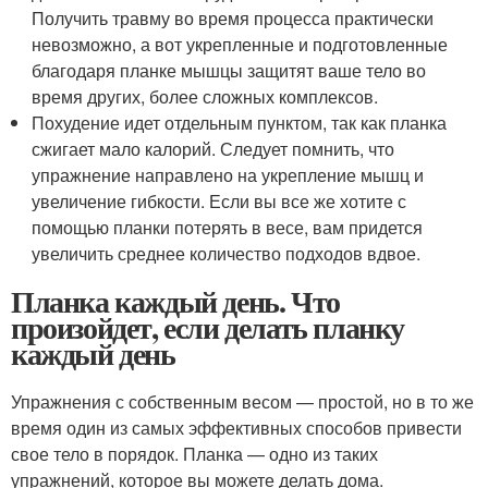
Получить травму во время процесса практически
невозможно, а вот укрепленные и подготовленные
благодаря планке мышцы защитят ваше тело во
время других, более сложных комплексов.
Похудение идет отдельным пунктом, так как планка
сжигает мало калорий. Следует помнить, что
упражнение направлено на укрепление мышц и
увеличение гибкости. Если вы все же хотите с
помощью планки потерять в весе, вам придется
увеличить среднее количество подходов вдвое.
Планка каждый день. Что
произойдет, если делать планку
каждый день
Упражнения с собственным весом — простой, но в то же
время один из самых эффективных способов привести
свое тело в порядок. Планка — одно из таких
упражнений, которое вы можете делать дома.