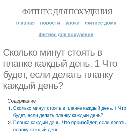
ФИТНЕС ДЛЯ ПОХУДЕНИЯ
главная
новости
уроки
фитнес дома
фитнес для похудения
Сколько минут стоять в
планке каждый день. 1 Что
будет, если делать планку
каждый день?
Содержание
Сколько минут стоять в планке каждый день. 1 Что
будет, если делать планку каждый день?
Планка каждый день. Что произойдет, если делать
планку каждый день