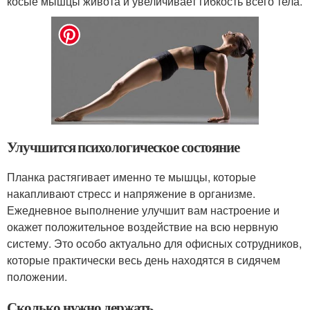
косые мышцы живота и увеличивает гибкость всего тела.
Улучшится психологическое состояние
Планка растягивает именно те мышцы, которые
накапливают стресс и напряжение в организме.
Ежедневное выполнение улучшит вам настроение и
окажет положительное воздействие на всю нервную
систему. Это особо актуально для офисных сотрудников,
которые практически весь день находятся в сидячем
положении.
Сколько нужно держать