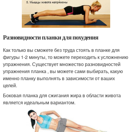
Разновидности планки для похудения
Как только вы сможете без труда стоять в планке для
фигуры 1-2 минуты, то можете переходить к усложнению
упражнения. Существует множество разновидностей
упражнения планка , вы можете сами выбирать, какую
именно планку выполнять в зависимости от ваших
целей.
Боковая планка для сжигания жира в области живота
является идеальным вариантом.