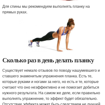
Для спины мы рекомендуем выполнять планку на
прямых руках.
Сколько раз в день делать планку
Существует немало отзывов по поводу нашумевшего и
ставшего знаменитым упражнения планка. Есть те,
которые руками и ногами за него, но есть и те, которые
считают что оно неэффективно и не помогает добиться
нужного результата. На самом же деле, если правильно
выполнять упражнение, то эффект будет обязательно.
Отсутствие эффекта может быть следствием не лучшей