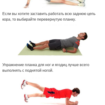
Если вы хотите заставить работать всю заднюю цепь
кора, то выбирайте перевернутую планку.
Упражнение планка для ног и ягодиц лучше всего
выполнять с поднятой ногой.