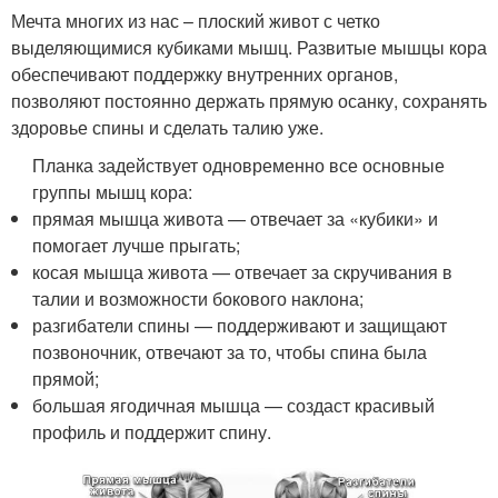
Мечта многих из нас – плоский живот с четко
выделяющимися кубиками мышц. Развитые мышцы кора
обеспечивают поддержку внутренних органов,
позволяют постоянно держать прямую осанку, сохранять
здоровье спины и сделать талию уже.
Планка задействует одновременно все основные
группы мышц кора:
прямая мышца живота — отвечает за «кубики» и
помогает лучше прыгать;
косая мышца живота — отвечает за скручивания в
талии и возможности бокового наклона;
разгибатели спины — поддерживают и защищают
позвоночник, отвечают за то, чтобы спина была
прямой;
большая ягодичная мышца — создаст красивый
профиль и поддержит спину.