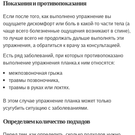
Показания и противопоказания
Если после того, как выполнено упражнение вы
ощущаете дискомфорт или боль в какой-то части тела (а
чаще всего болезненные ощущения возникают в спине),
то лучше всего не продолжать дальше выполнять эти
упражнения, а обратиться к врачу за консультацией.
Есть ряд заболеваний, при которых противопоказано
выполнение упражнения планка.к ним относятся:
межпозвоночная грыжа
травмы позвоночника,
травмы в руках или локтях.
В этом случае упражнение планка может только
усугубить ситуацию с заболеваниями.
Определяем количество подходов
Перед тем, как определить, сколько подходов нужно