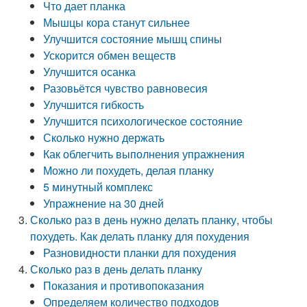
Что дает планка
Мышцы кора станут сильнее
Улучшится состояние мышц спины
Ускорится обмен веществ
Улучшится осанка
Разовьётся чувство равновесия
Улучшится гибкость
Улучшится психологическое состояние
Сколько нужно держать
Как облегчить выполнения упражнения
Можно ли похудеть, делая планку
5 минутный комплекс
Упражнение на 30 дней
Сколько раз в день нужно делать планку, чтобы
похудеть. Как делать планку для похудения
Разновидности планки для похудения
Сколько раз в день делать планку
Показания и противопоказания
Определяем количество подходов