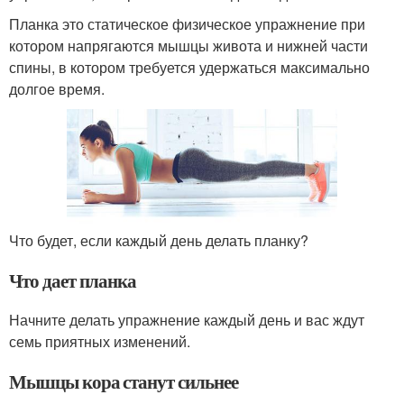
Планка это статическое физическое упражнение при
котором напрягаются мышцы живота и нижней части
спины, в котором требуется удержаться максимально
долгое время.
Что будет, если каждый день делать планку?
Что дает планка
Начните делать упражнение каждый день и вас ждут
семь приятных изменений.
Мышцы кора станут сильнее