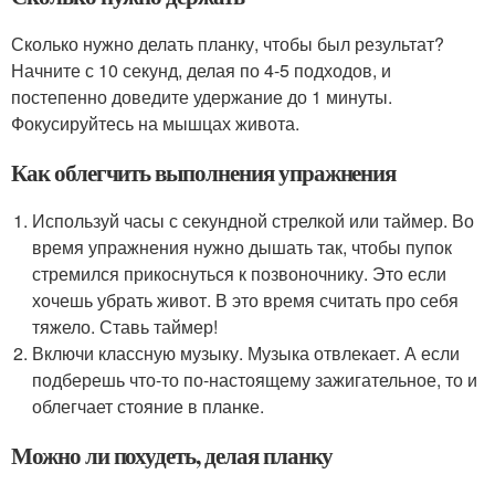
Сколько нужно делать планку, чтобы был результат?
Начните с 10 секунд, делая по 4-5 подходов, и
постепенно доведите удержание до 1 минуты.
Фокусируйтесь на мышцах живота.
Как облегчить выполнения упражнения
Используй часы с секундной стрелкой или таймер. Во
время упражнения нужно дышать так, чтобы пупок
стремился прикоснуться к позвоночнику. Это если
хочешь убрать живот. В это время считать про себя
тяжело. Ставь таймер!
Включи классную музыку. Музыка отвлекает. А если
подберешь что-то по-настоящему зажигательное, то и
облегчает стояние в планке.
Можно ли похудеть, делая планку