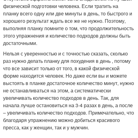
физической подготовки человека. Если тратить на
планку всего одну или две минуты в день, то быстрого и
хорошего результат ждать все же не нужно. Поэтому,
выполняя планку помните о том, что продолжительность
этого упражнения и количество подходов должны быть
достаточными.
Нельзя с уверенностью и с точностью сказать, сколько
раз нужно делать планку для похудения в день , потому
что все зависит только от того, в какой физической
форме находится человек. Но даже если вы и можете
выстоять в планке достаточное количество минут, нужно
не останавливаться на этом, а систематически
увеличивать количество подходов в день. Так, для
начала лучше остановиться на 3-4 разах в день, а после
– увеличивать количество подходов. Примечательно, что
благодаря упражнению можно добиться красивого
пресса, как у женщин, так и у мужчин.