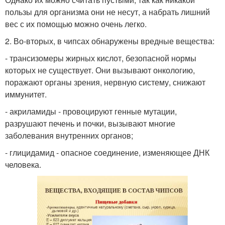
пользы для организма они не несут, а набрать лишний
вес с их помощью можно очень легко.
2. Во-вторых, в чипсах обнаружены вредные вещества:
- трансизомеры жирных кислот, безопасной нормы
которых не существует. Они вызывают онкологию,
поражают органы зрения, нервную систему, снижают
иммунитет.
- акриламиды - провоцируют генные мутации,
разрушают печень и почки, вызывают многие
заболевания внутренних органов;
- глицидамид - опасное соединение, изменяющее ДНК
человека.