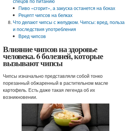
спецов по питанию
Пиво «сгорит», а закуска останется на боках
Рецепт чипсов на белках
Что делают чипсы с желудком. Чипсы: вред, польза
и последствия употребления
Вред чипсов
Влияние чипсов на здоровье
человека. 6 болезней, которые
вызывают чипсы
Чипсы изначально представляли собой тонко
порезанный обжаренный в растительном масле
картофель. Есть даже такая легенда об их
возникновении.