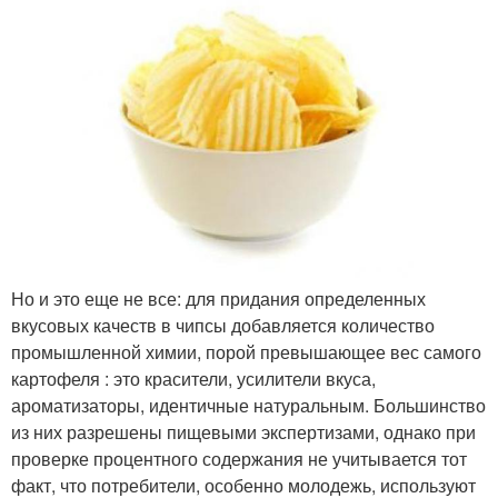
Но и это еще не все: для придания определенных
вкусовых качеств в чипсы добавляется количество
промышленной химии, порой превышающее вес самого
картофеля : это красители, усилители вкуса,
ароматизаторы, идентичные натуральным. Большинство
из них разрешены пищевыми экспертизами, однако при
проверке процентного содержания не учитывается тот
факт, что потребители, особенно молодежь, используют