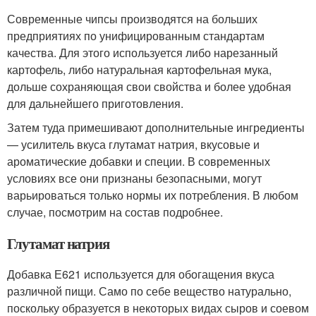
Современные чипсы производятся на больших
предприятиях по унифицированным стандартам
качества. Для этого используется либо нарезанный
картофель, либо натуральная картофельная мука,
дольше сохраняющая свои свойства и более удобная
для дальнейшего приготовления.
Затем туда примешивают дополнительные ингредиенты
— усилитель вкуса глутамат натрия, вкусовые и
ароматические добавки и специи. В современных
условиях все они признаны безопасными, могут
варьироваться только нормы их потребления. В любом
случае, посмотрим на состав подробнее.
Глутамат натрия
Добавка Е621 используется для обогащения вкуса
различной пищи. Само по себе вещество натурально,
поскольку образуется в некоторых видах сыров и соевом