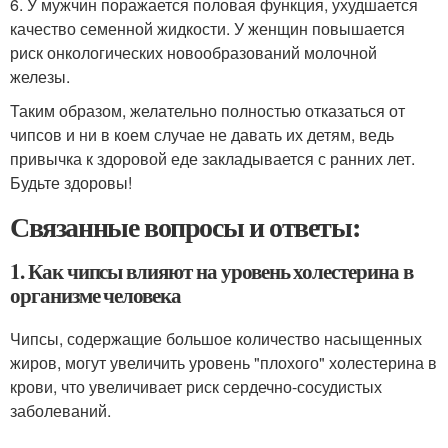
6. У мужчин поражается половая функция, ухудшается
качество семенной жидкости. У женщин повышается
риск онкологических новообразований молочной
железы.
Таким образом, желательно полностью отказаться от
чипсов и ни в коем случае не давать их детям, ведь
привычка к здоровой еде закладывается с ранних лет.
Будьте здоровы!
Связанные вопросы и ответы:
1. Как чипсы влияют на уровень холестерина в
организме человека
Чипсы, содержащие большое количество насыщенных
жиров, могут увеличить уровень "плохого" холестерина в
крови, что увеличивает риск сердечно-сосудистых
заболеваний.