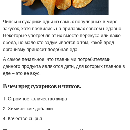
Чипсы и сухарики одни из самых популярных в мире
закусок, хотя появились на прилавках совсем недавно.
Некоторые употребляют их вместо перекуса или даже
обеда, но мало кто задумывается о том, какой вред
организму приносит подобная еда.
А самое печальное, что главными потребителями
данного продукта являются дети, для которых главное в
еде – это ее вкус.
В чем вред сухариков и чипсов.
1. Огромное количество жира
2. Химические добавки
4. Качество сырья