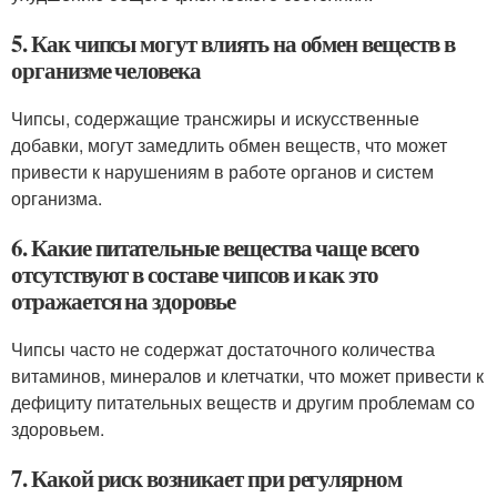
5. Как чипсы могут влиять на обмен веществ в
организме человека
Чипсы, содержащие трансжиры и искусственные
добавки, могут замедлить обмен веществ, что может
привести к нарушениям в работе органов и систем
организма.
6. Какие питательные вещества чаще всего
отсутствуют в составе чипсов и как это
отражается на здоровье
Чипсы часто не содержат достаточного количества
витаминов, минералов и клетчатки, что может привести к
дефициту питательных веществ и другим проблемам со
здоровьем.
7. Какой риск возникает при регулярном