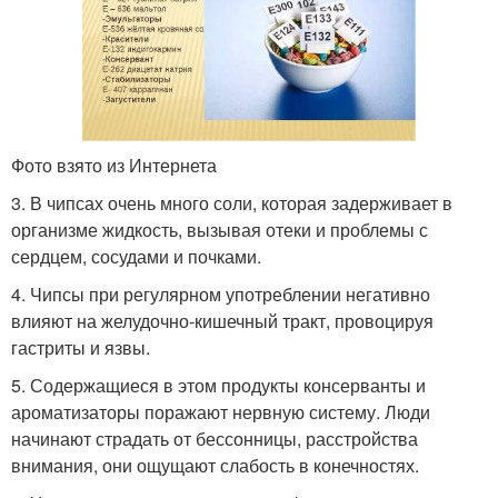
Фото взято из Интернета
3. В чипсах очень много соли, которая задерживает в
организме жидкость, вызывая отеки и проблемы с
сердцем, сосудами и почками.
4. Чипсы при регулярном употреблении негативно
влияют на желудочно-кишечный тракт, провоцируя
гастриты и язвы.
5. Содержащиеся в этом продукты консерванты и
ароматизаторы поражают нервную систему. Люди
начинают страдать от бессонницы, расстройства
внимания, они ощущают слабость в конечностях.