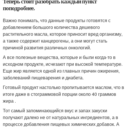
Теперь стоит разобрать каждый пункт
поподробнее.
Важно понимать, что данные продукты готовятся с
добавлением большого количества дешевого
растительного масла, которое приносит вред организму,
а также содержит канцерогены, а они могут стать
причиной развития различных онкологий.
А все полезные вещества, которые и были когда-то в
исходном продукте, исчезают при высокой температуре.
Еще жир является одной из главных причин ожирения,
заболеваний пищеварения и диабета.
Готовый продукт настолько пропитывается маслом, что в
итоге даже в стограммовой порции около 40 граммов
жира .
Тот самый запоминающийся вкус и запах закуски
получают далеко не от натуральных ингредиентов, а в
процессе добавления пищевых химических добавок. А