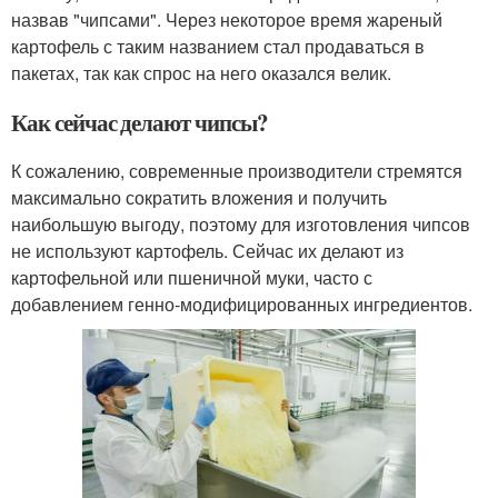
назвав "чипсами". Через некоторое время жареный
картофель с таким названием стал продаваться в
пакетах, так как спрос на него оказался велик.
Как сейчас делают чипсы?
К сожалению, современные производители стремятся
максимально сократить вложения и получить
наибольшую выгоду, поэтому для изготовления чипсов
не используют картофель. Сейчас их делают из
картофельной или пшеничной муки, часто с
добавлением генно-модифицированных ингредиентов.