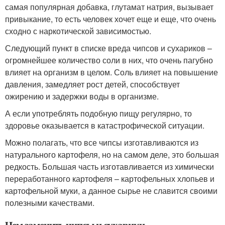
самая популярная добавка, глутамат натрия, вызывает
привыкание, то есть человек хочет еще и еще, что очень
сходно с наркотической зависимостью.
Следующий пункт в списке вреда чипсов и сухариков –
огромнейшее количество соли в них, что очень пагубно
влияет на организм в целом. Соль влияет на повышение
давления, замедляет рост детей, способствует
ожирению и задержки воды в организме.
А если употреблять подобную пищу регулярно, то
здоровье оказывается в катастрофической ситуации.
Можно полагать, что все чипсы изготавливаются из
натурального картофеля, но на самом деле, это большая
редкость. Большая часть изготавливается из химически
переработанного картофеля – картофельных хлопьев и
картофельной муки, а данное сырье не славится своими
полезными качествами.