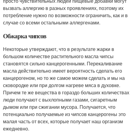
просто чувствительных людей пищевые добавки могут
вызвать аллергию в разных проявлениях, поэтому их
потребление нужно по возможности ограничить, как и в
случае со всеми остальными аллергенами.
Обжарка чипсов
Некоторые утверждают, что в результате жарки в
большом количестве растительного масла чипсы
становятся сильно канцерогенными. Перекаливание
масла действительно имеет вероятность сделать его
канцерогеном, но то же самое можем сделать и мы на
сковородке или при долгом нагреве мяса в духовке.
Причем те же вещества в гораздо больших количествах
люди получают с выхлопными газами, сигаретным
дымом или при сжигании мусора. Получается, что
потенциально получаемые из чипсов канцерогены это
малая часть от всех, которые получает наш организм
ежедневно.