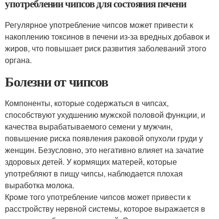
употреблении чипсов для состояния печени
Регулярное употребление чипсов может привести к
накоплению токсинов в печени из-за вредных добавок и
жиров, что повышает риск развития заболеваний этого
органа.
Болезни от чипсов
Компоненты, которые содержаться в чипсах,
способствуют ухудшению мужской половой функции, и
качества вырабатываемого семени у мужчин,
повышение риска появления раковой опухоли груди у
женщин. Безусловно, это негативно влияет на зачатие
здоровых детей. У кормящих матерей, которые
употребляют в пищу чипсы, наблюдается плохая
выработка молока.
Кроме того употребление чипсов может привести к
расстройству нервной системы, которое выражается в