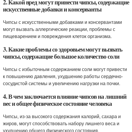
2. Какой вред могут принести чипсы, содержащие
искусственные добавки и консерванты
Чипсы с искусственными добавками и консервантами
могут вызвать аллергические реакции, проблемы с
пищеварением и повреждения клеток организма.
3. Какие проблемы со здоровьем могут вызвать
чипсы, содержащие большое количество соли
Чипсы с избыточным содержанием соли могут привести
к повышению давления, ухудшению работы сердечно-
сосудистой системы и увеличению нагрузки на почки.
4. В чем заключается влияние чипсов на лишний
вес и общее физическое состояние человека
Чипсы, из-за высокого содержания калорий, сахара и
жиров, могут способствовать набору лишнего веса и
ухудшению общего физического состояния.