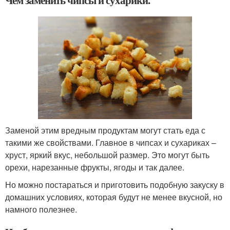
Чем заменить чипсы и сухарики.
Заменой этим вредным продуктам могут стать еда с
такими же свойствами. Главное в чипсах и сухариках –
хруст, яркий вкус, небольшой размер. Это могут быть
орехи, нарезанные фрукты, ягоды и так далее.
Но можно постараться и приготовить подобную закуску в
домашних условиях, которая будут не менее вкусной, но
намного полезнее.