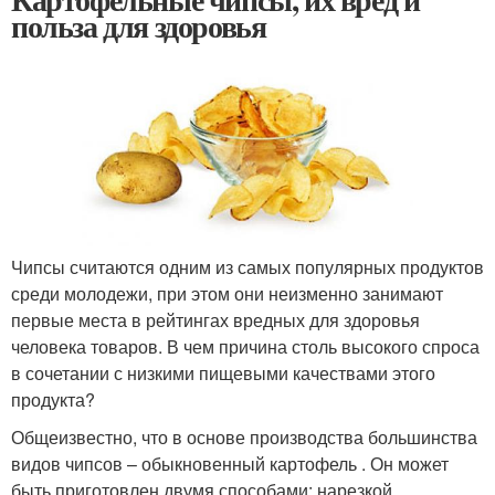
польза для здоровья
Чипсы считаются одним из самых популярных продуктов
среди молодежи, при этом они неизменно занимают
первые места в рейтингах вредных для здоровья
человека товаров. В чем причина столь высокого спроса
в сочетании с низкими пищевыми качествами этого
продукта?
Общеизвестно, что в основе производства большинства
видов чипсов – обыкновенный картофель . Он может
быть приготовлен двумя способами: нарезкой