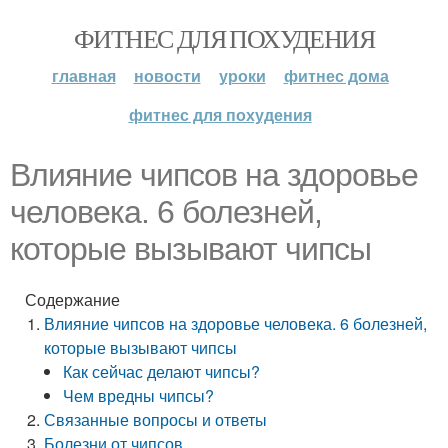
ФИТНЕС ДЛЯ ПОХУДЕНИЯ
главная
новости
уроки
фитнес дома
фитнес для похудения
Влияние чипсов на здоровье
человека. 6 болезней,
которые вызывают чипсы
Содержание
Влияние чипсов на здоровье человека. 6 болезней,
которые вызывают чипсы
Как сейчас делают чипсы?
Чем вредны чипсы?
Связанные вопросы и ответы
Болезни от чипсов