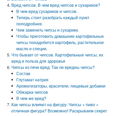
Вред чипсов. В чем вред чипсов и сухариков?
В чем вред сухариков и чипсов.
Теперь стоит разобрать каждый пункт
поподробнее.
Чем заменить чипсы и сухарики.
Чтобы приготовить домашние картофельные
чипсы понадобится картофель, растительное
масло и специи.
Что бывает от чипсов. Картофельные чипсы, их
вред и польза для здоровья
Чипсы из печи вред. Так ли вредны чипсы?
Состав
Глутамат натрия
Ароматизаторы, красители, пищевые добавки
Обжарка чипсов
В чем же вред?
Как чипсы влияют на фигуру. Чипсы + пиво =
отличная фигура? Возможно! Раскрываем секрет