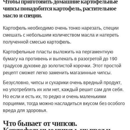
Чтобы приготовить домашние картофельные
чипсы понадобится картофель, растительное
масло и специи.
Картофель необходимо очень тонко нарезать, специи
смешать с небольшим количеством масла и натереть
полученной смесью картофель.
Картофельные пласты выложить на пергаментную
бумагу на противень и выпекать в разогретой до 190
градусов духовке до золотистой корочки. Этот простой
рецепт сможет легко заменить магазинные чипсы.
Безусловно, чипсы и сухарики очень вредный продукт,
но употреблять их или нет, каждый решит сам для себя.
Но если и есть их, то редко и очень маленькими
порциями, тогда можно насладиться вкусом без особого
вреда для здоровья.
Что бывает от чипсов.
Картофельные чипсы, их вред и