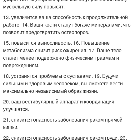
мускульную силу повысят.
13. увеличится ваша способность к продолжительной
работе. 14. Ваши кости станут богаче минералами, что
позволит предотвратить остеопороз.
15. повысится выносливость. 16. Повышение
метаболизма снизит риск ожирения. 17. Ваше тело
станет менее подвержено физическим травмам и
повреждениям.
18. устранятся проблемы с суставами. 19. Будучи
сильным и здоровым человеком, вы сможете вести
максимально независимый образ жизни.
20. ваш вестибулярный аппарат и координация
улучшатся.
21. снизится опасность заболевания раком прямой
кишки.
22. снизится опасность заболевания раком груди. 23.