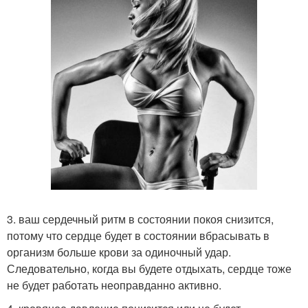
3. ваш сердечный ритм в состоянии покоя снизится,
потому что сердце будет в состоянии вбрасывать в
организм больше крови за одиночный удар.
Следовательно, когда вы будете отдыхать, сердце тоже
не будет работать неоправданно активно.