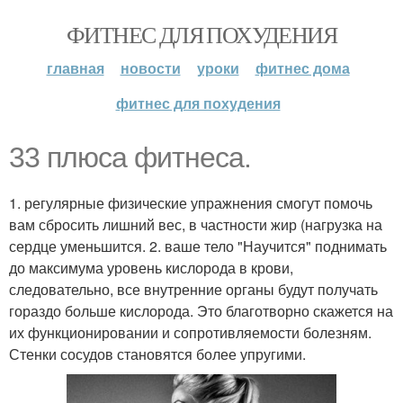
ФИТНЕС ДЛЯ ПОХУДЕНИЯ
главная
новости
уроки
фитнес дома
фитнес для похудения
33 плюса фитнеса.
1. регулярные физические упражнения смогут помочь
вам сбросить лишний вес, в частности жир (нагрузка на
сердце уменьшится. 2. ваше тело "Научится" поднимать
до максимума уровень кислорода в крови,
следовательно, все внутренние органы будут получать
гораздо больше кислорода. Это благотворно скажется на
их функционировании и сопротивляемости болезням.
Стенки сосудов становятся более упругими.