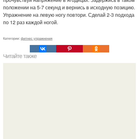
положении на 5-7 секунд и вернись в исходную позицию.
Упражнение на левую ногу повтори. Сделай 2-3 подхода
по 12 раз каждой ногой.
Категории:
фитнес упражнения
Читайте также
Пять видов спорта, которые омолаживают.