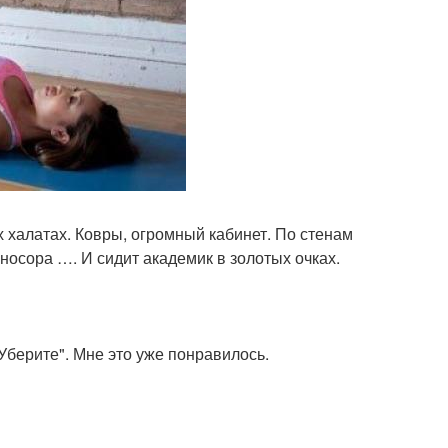
 халатах. Ковры, огромный кабинет. По стенам
носора …. И сидит академик в золотых очках.
Уберите". Мне это уже понравилось.