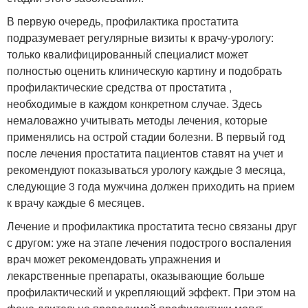
В первую очередь, профилактика простатита
подразумевает регулярные визиты к врачу-урологу:
только квалифицированный специалист может
полностью оценить клиническую картину и подобрать
профилактические средства от простатита ,
необходимые в каждом конкретном случае. Здесь
немаловажно учитывать методы лечения, которые
применялись на острой стадии болезни. В первый год
после лечения простатита пациентов ставят на учет и
рекомендуют показываться урологу каждые 3 месяца,
следующие 3 года мужчина должен приходить на прием
к врачу каждые 6 месяцев.
Лечение и профилактика простатита тесно связаны друг
с другом: уже на этапе лечения подострого воспаления
врач может рекомендовать упражнения и
лекарственные препараты, оказывающие больше
профилактический и укрепляющий эффект. При этом на