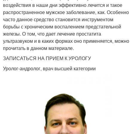
воздействия в наши дни эффективно лечится и такое
распространенное мужское заболевание, как. Особенно
часто данное средство становится инструментом
борьбы с хроническим воспалением предстательной
железы. О том, что дает лечение простатита
ультразвуком и в каких формах оно применяется, можно
прочитать в данном материале.
ЗАПИСАТЬСЯ НА ПРИЕМ К УРОЛОГУ
Уролог-андролог, врач высшей категории