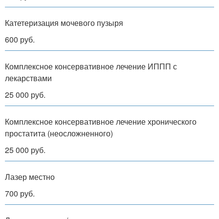
Катетеризация мочевого пузыря
600 руб.
Комплексное консервативное лечение ИППП с
лекарствами
25 000 руб.
Комплексное консервативное лечение хронического
простатита (неосложненного)
25 000 руб.
Лазер местно
700 руб.