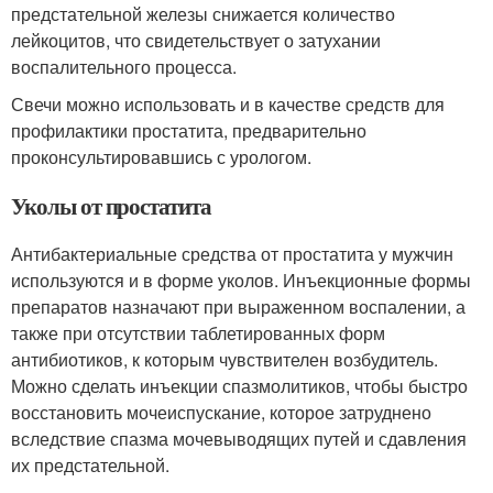
предстательной железы снижается количество
лейкоцитов, что свидетельствует о затухании
воспалительного процесса.
Свечи можно использовать и в качестве средств для
профилактики простатита, предварительно
проконсультировавшись с урологом.
Уколы от простатита
Антибактериальные средства от простатита у мужчин
используются и в форме уколов. Инъекционные формы
препаратов назначают при выраженном воспалении, а
также при отсутствии таблетированных форм
антибиотиков, к которым чувствителен возбудитель.
Можно сделать инъекции спазмолитиков, чтобы быстро
восстановить мочеиспускание, которое затруднено
вследствие спазма мочевыводящих путей и сдавления
их предстательной.