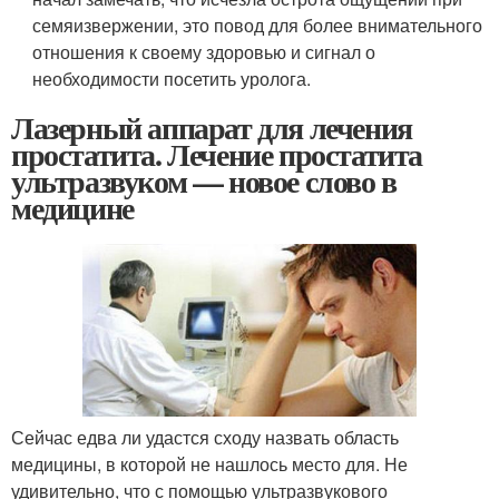
семяизвержении, это повод для более внимательного
отношения к своему здоровью и сигнал о
необходимости посетить уролога.
Лазерный аппарат для лечения
простатита. Лечение простатита
ультразвуком — новое слово в
медицине
Сейчас едва ли удастся сходу назвать область
медицины, в которой не нашлось место для. Не
удивительно, что с помощью ультразвукового