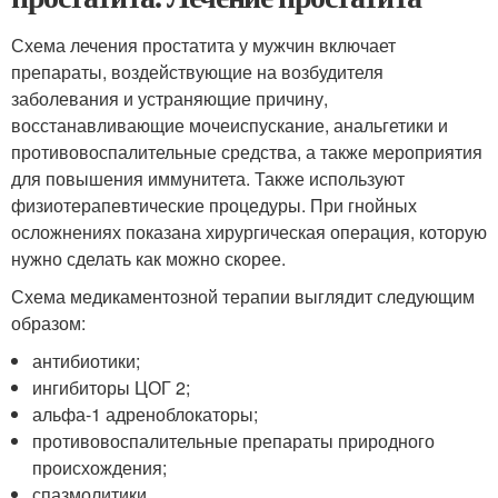
Схема лечения простатита у мужчин включает
препараты, воздействующие на возбудителя
заболевания и устраняющие причину,
восстанавливающие мочеиспускание, анальгетики и
противовоспалительные средства, а также мероприятия
для повышения иммунитета. Также используют
физиотерапевтические процедуры. При гнойных
осложнениях показана хирургическая операция, которую
нужно сделать как можно скорее.
Схема медикаментозной терапии выглядит следующим
образом:
антибиотики;
ингибиторы ЦОГ 2;
альфа-1 адреноблокаторы;
противовоспалительные препараты природного
происхождения;
спазмолитики.