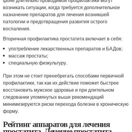
фоне длительно проводимой профилактики могут
возникать ситуации, когда требуется дополнительное
назначение препаратов для лечения возникшей
патологии и предотвращения развития острого
воспаления.
Вторичная профилактика простатита включает в себя:
употребление лекарственных препаратов и БАДов;
массаж простаты;
специальную физкультуру.
При этом не стоит пренебрегать способами первичной
профилактики, так как их действие поможет быстрее
восстановить мужское здоровье и при длительном
следовании упомянутых выше рекомендаций
минимизируются риски перехода болезни в хроническую
форму.
Рейтинг аппаратов для лечения
простатита. Лечение простатита