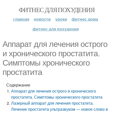
ФИТНЕС ДЛЯ ПОХУДЕНИЯ
главная
новости
уроки
фитнес дома
фитнес для похудения
Аппарат для лечения острого
и хронического простатита.
Симптомы хронического
простатита
Содержание
Аппарат для лечения острого и хронического
простатита. Симптомы хронического простатита
Лазерный аппарат для лечения простатита.
Лечение простатита ультразвуком — новое слово в