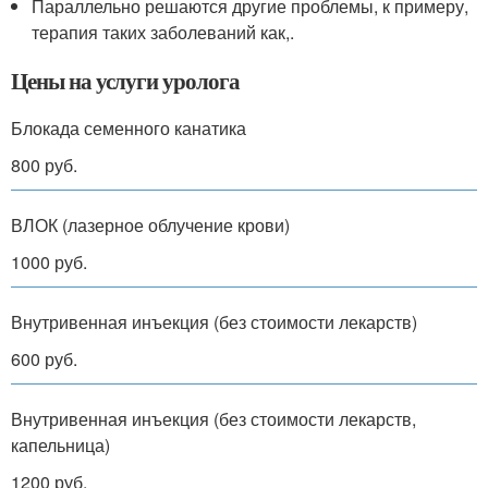
Параллельно решаются другие проблемы, к примеру,
терапия таких заболеваний как,.
Цены на услуги уролога
Блокада семенного канатика
800 руб.
ВЛОК (лазерное облучение крови)
1000 руб.
Внутривенная инъекция (без стоимости лекарств)
600 руб.
Внутривенная инъекция (без стоимости лекарств,
капельница)
1200 руб.