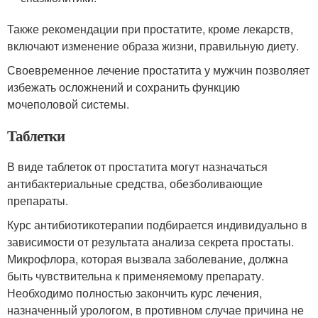
Также рекомендации при простатите, кроме лекарств,
включают изменение образа жизни, правильную диету.
Своевременное лечение простатита у мужчин позволяет
избежать осложнений и сохранить функцию
мочеполовой системы.
Таблетки
В виде таблеток от простатита могут назначаться
антибактериальные средства, обезболивающие
препараты.
Курс антибиотикотерапии подбирается индивидуально в
зависимости от результата анализа секрета простаты.
Микрофлора, которая вызвала заболевание, должна
быть чувствительна к применяемому препарату.
Необходимо полностью закончить курс лечения,
назначенный урологом, в противном случае причина не