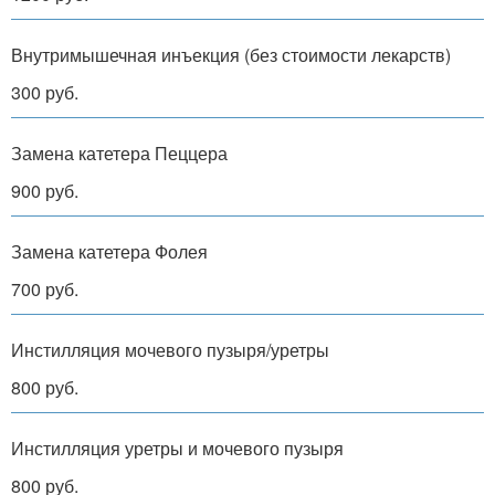
Внутримышечная инъекция (без стоимости лекарств)
300 руб.
Замена катетера Пеццера
900 руб.
Замена катетера Фолея
700 руб.
Инстилляция мочевого пузыря/уретры
800 руб.
Инстилляция уретры и мочевого пузыря
800 руб.