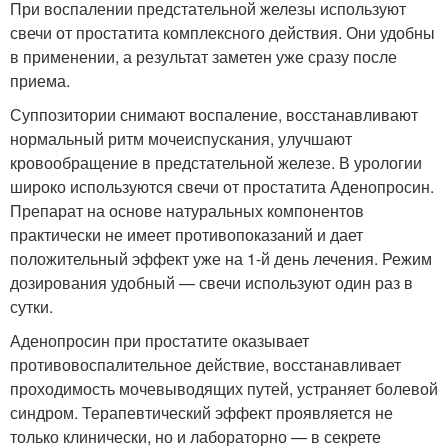
При воспалении предстательной железы используют
свечи от простатита комплексного действия. Они удобны
в применении, а результат заметен уже сразу после
приема.
Суппозитории снимают воспаление, восстанавливают
нормальный ритм мочеиспускания, улучшают
кровообращение в предстательной железе. В урологии
широко используются свечи от простатита Аденопросин.
Препарат на основе натуральных компонентов
практически не имеет противопоказаний и дает
положительный эффект уже на 1-й день лечения. Режим
дозирования удобный — свечи используют один раз в
сутки.
Аденопросин при простатите оказывает
противовоспалительное действие, восстанавливает
проходимость мочевыводящих путей, устраняет болевой
синдром. Терапевтический эффект проявляется не
только клинически, но и лабораторно — в секрете