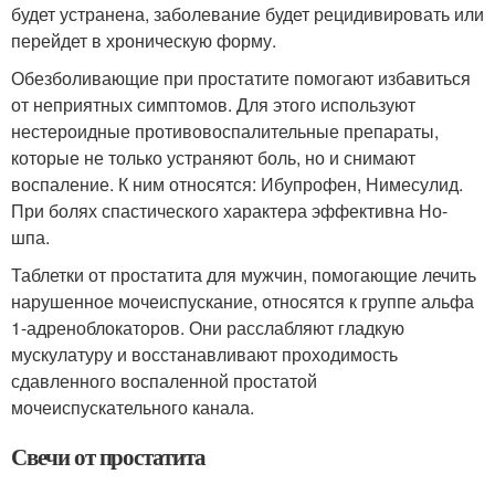
будет устранена, заболевание будет рецидивировать или
перейдет в хроническую форму.
Обезболивающие при простатите помогают избавиться
от неприятных симптомов. Для этого используют
нестероидные противовоспалительные препараты,
которые не только устраняют боль, но и снимают
воспаление. К ним относятся: Ибупрофен, Нимесулид.
При болях спастического характера эффективна Но-
шпа.
Таблетки от простатита для мужчин, помогающие лечить
нарушенное мочеиспускание, относятся к группе альфа
1-адреноблокаторов. Они расслабляют гладкую
мускулатуру и восстанавливают проходимость
сдавленного воспаленной простатой
мочеиспускательного канала.
Свечи от простатита