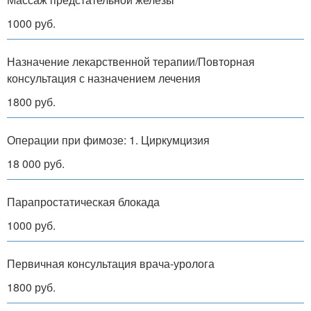
1000 руб.
Назначение лекарственной терапии/Повторная
консультация с назначением лечения
1800 руб.
Операции при фимозе: 1. Циркумцизия
18 000 руб.
Парапростатическая блокада
1000 руб.
Первичная консультация врача-уролога
1800 руб.