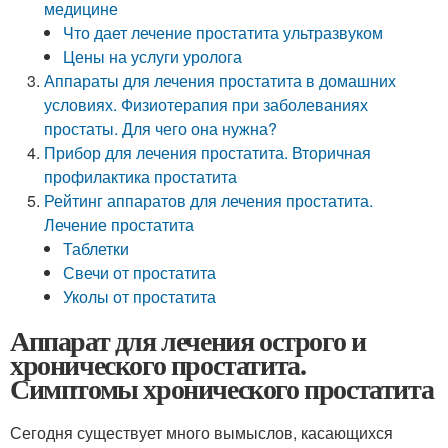
медицине
Что дает лечение простатита ультразвуком
Цены на услуги уролога
Аппараты для лечения простатита в домашних
условиях. Физиотерапия при заболеваниях
простаты. Для чего она нужна?
Прибор для лечения простатита. Вторичная
профилактика простатита
Рейтинг аппаратов для лечения простатита.
Лечение простатита
Таблетки
Свечи от простатита
Уколы от простатита
Аппарат для лечения острого и
хронического простатита.
Симптомы хронического простатита
Сегодня существует много вымыслов, касающихся