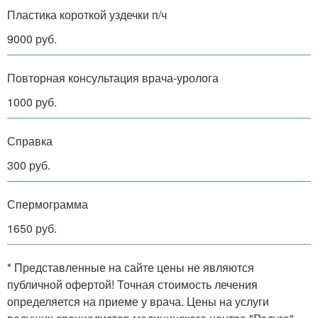
Пластика короткой уздечки п/ч
9000 руб.
Повторная консультация врача-уролога
1000 руб.
Справка
300 руб.
Спермограмма
1650 руб.
* Представленные на сайте цены не являются
публичной офертой! Точная стоимость лечения
определяется на приеме у врача. Цены на услуги