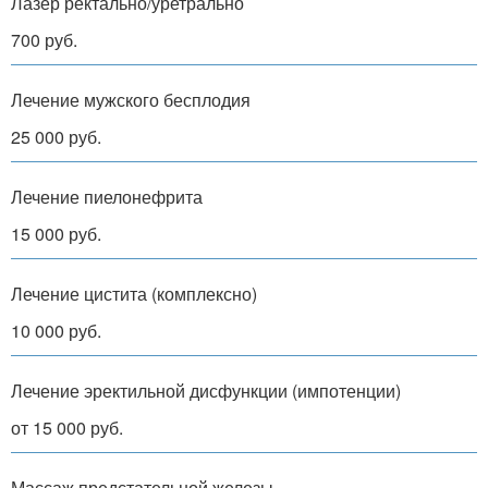
Лазер ректально/уретрально
700 руб.
Лечение мужского бесплодия
25 000 руб.
Лечение пиелонефрита
15 000 руб.
Лечение цистита (комплексно)
10 000 руб.
Лечение эректильной дисфункции (импотенции)
от 15 000 руб.
Массаж предстательной железы