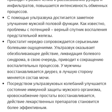
инфильтратов, повышается интенсивность обменных
процессов.
С помощью ультразвука достигается заметное
улучшение мужской половой функции. Как известно,
проблемы с потенцией – верный спутник воспаления
предстательной железы.
Простатит нередко сопровождается серьезными
болевыми ощущениями. Ультразвук оказывает
обезболивающее действие, ликвидация болевого
синдрома, в свою очередь, приводит к сокращению
воспалительных процессов. У мужчины
восстанавливается диурез, в лучшую сторону
меняется состав мочи.
Посредством ультразвуковых колебаний улучшается
состояние иммунной защиты мужского организма,
кровоснабжение простаты восстанавливается,
действие лекарственных препаратов становится
более эффективным.