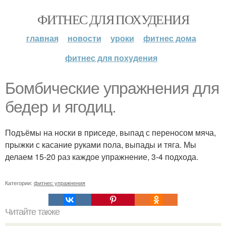
ФИТНЕС ДЛЯ ПОХУДЕНИЯ
главная
новости
уроки
фитнес дома
фитнес для похудения
Бомбические упражнения для
бедер и ягодиц.
Подъёмы на носки в приседе, выпад с переносом мяча,
прыжки с касание руками пола, выпады и тяга. Мы
делаем 15-20 раз каждое упражнение, 3-4 подхода.
Категории:
фитнес упражнения
Читайте также