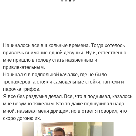
Начиналось все в школьные времена. Тогда хотелось
привлечь внимание одной девушки. Ну и, естественно,
мне пришло в голову стать накаченным и
привлекательным.
Начинал я в подпольной качалке, где не было
тренажеров, а стояли самодельные стойки, гантели и
парочка грифов.
Я все без раздумья делал. Все, что я поднимал, казалось
мне безумно тяжёлым. Кто-то даже подшучивал надо
мной, называл меня дрищем, но в ответ я говорил, что
скоро догоню их.