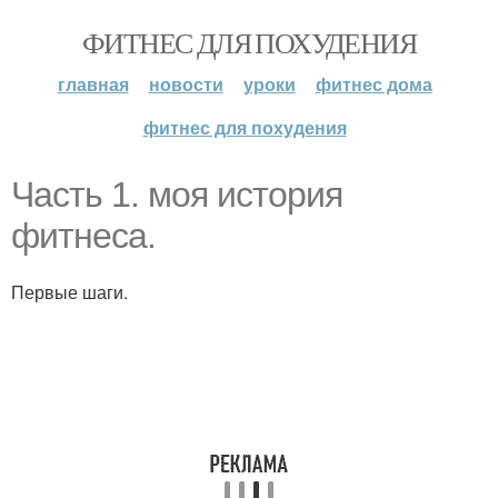
ФИТНЕС ДЛЯ ПОХУДЕНИЯ
главная
новости
уроки
фитнес дома
фитнес для похудения
Часть 1. моя история
фитнеса.
Первые шаги.