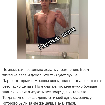
Не знал, как правильно делать упражнения. Брал
тяжелые веса и думал, что так будет лучше.
Парни, которые там занимались, подсказывали, что и как
безопасно делать. Но я считал, что мне нужно больше
знаний, и начал изучать все подряд в интернете.
Тогда ко мне присоединился и мой одноклассник, у
которого были такие же цели. Накачаться.