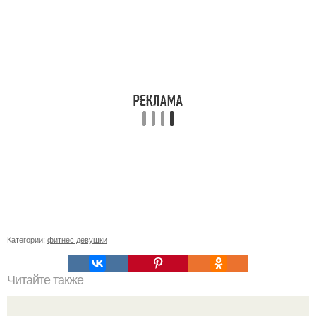
Категории:
фитнес девушки
Читайте также