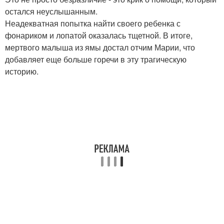
остался неуслышанным.
Неадекватная попытка найти своего ребенка с
фонариком и лопатой оказалась тщетной. В итоге,
мертвого малыша из ямы достал отчим Марии, что
добавляет еще больше горечи в эту трагическую
историю.