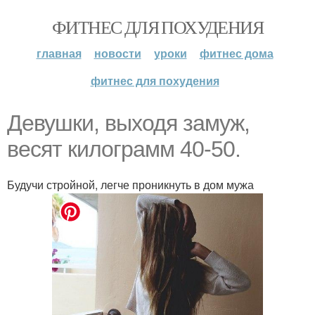
ФИТНЕС ДЛЯ ПОХУДЕНИЯ
главная
новости
уроки
фитнес дома
фитнес для похудения
Девушки, выходя замуж,
весят килограмм 40-50.
Будучи стройной, легче проникнуть в дом мужа