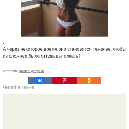
.
А через некоторое время они становятся тяжелее, чтобы
их сложнее было оттуда вытолкать?
Категории:
фитнес девушки
Читайте также