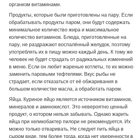
организм витаминами.
Продукты, которые были приготовлены на пару. Если
обрабатывать продукты паром, они будут содержать
минимальное количество жира и максимальное
количество витаминов. Блюда, приготовленные на
пару, не раздражают воспалённый желудок, поэтому
употреблять их в пищу можно каждый день. К тому же
человек не будет страдать от радикальных изменений
в меню. Если он любит жареные котлеты, то их можно
заменить паровыми тефтелями. Вкус рыбы не
страдает, если отказаться от её обжаривания в
большом количестве масла, а обработать паром.
Яйца. Куриное яйцо является источником витаминов,
минералов и аминокислот. Это невероятно ценный
продукт, о котором нельзя забывать. Однако жарить
яйца при хеликобактер пилори не рекомендуется. Их
можно только отваривать. Не следует пить яйца в
сыром виде, тем более тогда, когда нет уверенности в