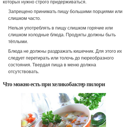
которых нужно строго придерживаться.
Запрещено принимать пищу большими порциями или
слишком часто.
Нельзя употреблять в пищу слишком горячие или
слишком холодные блюда. Продукты должны быть
тёплыми.
Блюда не должны раздражать кишечник. Для этого их
следует перетирать или толочь до пюреобразного
состояния. Твердая пища в меню должна
отсутствовать.
Что можно есть при хеликобактер пилори