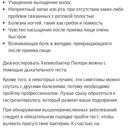
Учащенное выпадение волос
Неприятный запах изо рта, при отсутствии каких-либо
проблем связанных с ротовой полостью
Болезни ногтей, такие как грибок и ломкость
Чувство насыщения после приема пищи очень
быстрое
Возникающая боль в желудке, прекращающаяся
после приема пищи
Диагностировать Хеликобактер Пилори можно с
помощью дыхательного теста.
Кроме того, в некоторых случаях, эти симптомы можно
спутать с другими болезнями, потому необходимо
пройтиу профессионалов. Лучше сразу обратиться к
гастроэнтерологу, который развеет ваши подозрения.
При обнаружении вышеперечисленных заболеваний
следует в обязательном порядке пройти тест, чтобы
выявить присутствие бактерии. К счастью, на