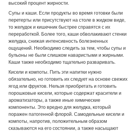
высокий процент жирности.
Супы и каши. Если продукты во время готовки были
перетерты или присутствуют на столе в жидком виде,
то желудок и кишечник быстрее справятся с их
переработкой. Более того, каши обволакивают стенки
желудка, снижая интенсивность болезненных
ощущений. Необходимо следить за тем, чтобы супы и
бульоны не были слишком наваристыми и жирными.
Каши также необходимо тщательно разваривать.
Кисели и компоты. Пить эти напитки нужно
обязательно, но готовить их следует на основе свежих
ягод или фруктов. Нельзя приобретать и готовить
порошковые кисели, которые содержат красители и
ароматизаторы, а также иные химические
компоненты. Это вредно для желудка, который
поражен патогенной флорой. Самодельные кисели и
компоты, напротив, положительным образом
сказываются на его состоянии, а также насыщают