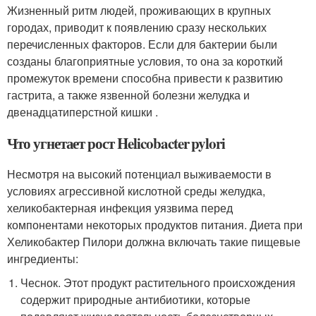
Жизненный ритм людей, проживающих в крупных
городах, приводит к появлению сразу нескольких
перечисленных факторов. Если для бактерии были
созданы благоприятные условия, то она за короткий
промежуток времени способна привести к развитию
гастрита, а также язвенной болезни желудка и
двенадцатиперстной кишки .
Что угнетает рост Helicobacter pylori
Несмотря на высокий потенциал выживаемости в
условиях агрессивной кислотной среды желудка,
хеликобактерная инфекция уязвима перед
компонентами некоторых продуктов питания. Диета при
Хеликобактер Пилори должна включать такие пищевые
ингредиенты:
Чеснок. Этот продукт растительного происхождения
содержит природные антибиотики, которые