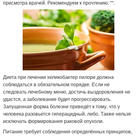
присмотра врачей. Рекомендуем к прочтению: "".
Диета при лечении хеликобактер пилори должна
соблюдаться в обязательном порядке. Если не
следовать лечебному меню, достичь выздоровления не
удастся, а заболевание будет прогрессировать.
Запущенная форма болезни приведёт к тому, что у
человека разовьется гиперацидный, либо. Также нельзя
исключать формирования раковой опухоли.
Питание требует соблюдения определённых принципов,