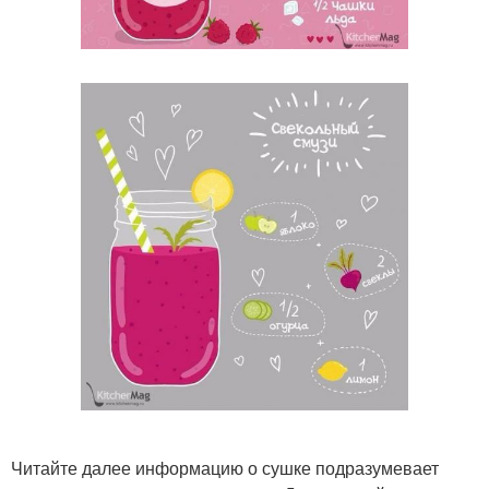
Читайте далее информацию о сушке подразумевает