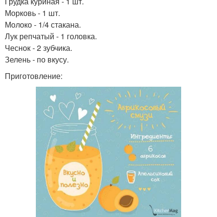
Грудка куриная - 1 шт.
Морковь - 1 шт.
Молоко - 1/4 стакана.
Лук репчатый - 1 головка.
Чеснок - 2 зубчика.
Зелень - по вкусу.
Приготовление: