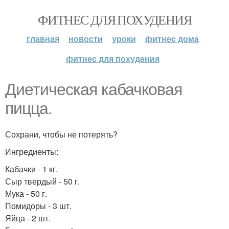
ФИТНЕС ДЛЯ ПОХУДЕНИЯ
главная
новости
уроки
фитнес дома
фитнес для похудения
Диетическая кабачковая
пицца.
Сохрани, чтобы не потерять?
Ингредиенты:
Кабачки - 1 кг.
Сыр твердый - 50 г.
Мука - 50 г.
Помидоры - 3 шт.
Яйца - 2 шт.