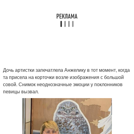
Дочь артистки запечатлела Анжелику в тот момент, когда
та присела на корточки возле изображения с большой
совой. Снимок неоднозначные эмоции у поклонников
певицы вызвал.